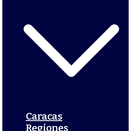
Caracas
Regiones