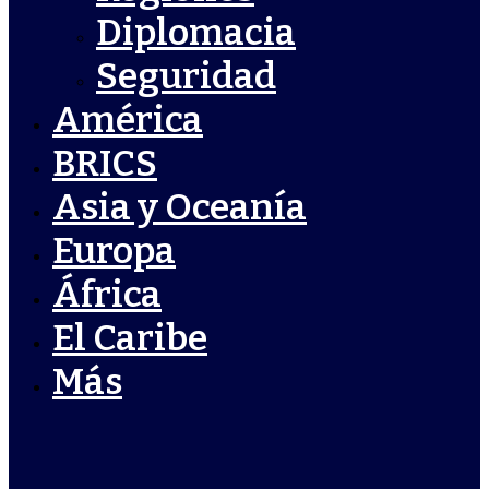
Diplomacia
Seguridad
América
BRICS
Asia y Oceanía
Europa
África
El Caribe
Más