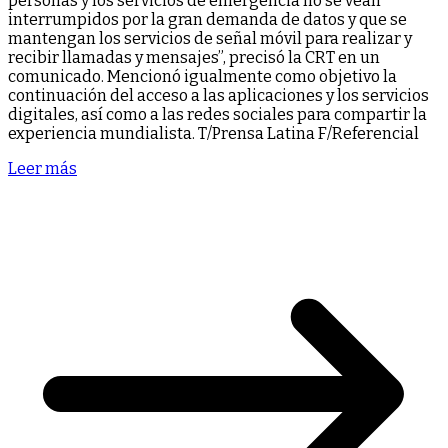
personas y los servicios de emergencia no se vean
interrumpidos por la gran demanda de datos y que se
mantengan los servicios de señal móvil para realizar y
recibir llamadas y mensajes”, precisó la CRT en un
comunicado. Mencionó igualmente como objetivo la
continuación del acceso a las aplicaciones y los servicios
digitales, así como a las redes sociales para compartir la
experiencia mundialista. T/Prensa Latina F/Referencial
Leer más