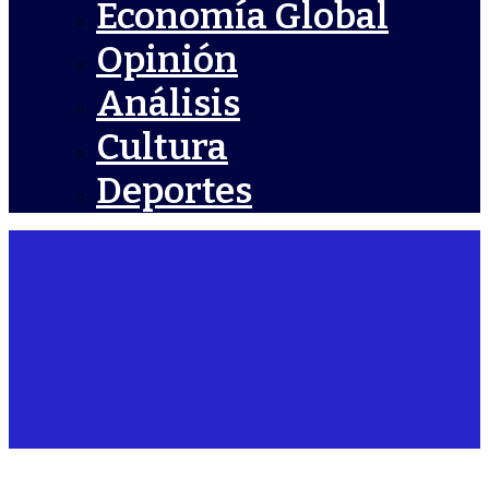
Economía Global
Opinión
Análisis
Cultura
Deportes