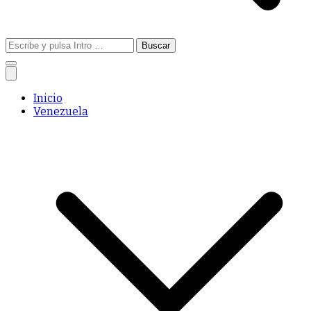
Buscar:
Inicio
Venezuela