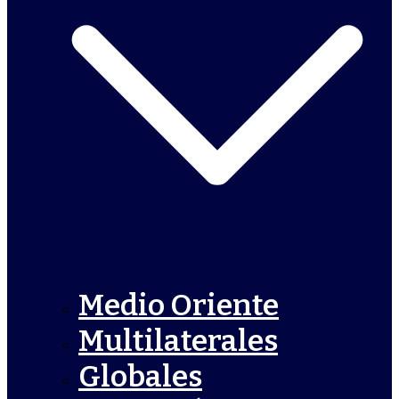
Medio Oriente
Multilaterales
Globales