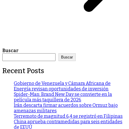
Buscar
Buscar
Recent Posts
Gobierno de Venezuela y Cámara Africana de
Energía revisan oportunidades de inversión
Spider-Man: Brand New Day se convierte en la
película más taquillera de 2026
Irán descarta firmar acuerdos sobre Ormuz bajo
amenazas militares
Terremoto de magnitud 6,4 se registró en Filipinas
China aprueba contramedidas para seis entidades
de EEUU