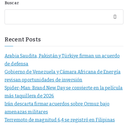
Buscar
Buscar
Recent Posts
Arabia Saudita, Pakistán y Türkiye firman un acuerdo
de defensa
Gobierno de Venezuela y Cámara Africana de Energía
revisan oportunidades de inversión
Spider-Man: Brand New Day se convierte en la película
más taquillera de 2026
Irán descarta firmar acuerdos sobre Ormuz bajo
amenazas militares
Terremoto de magnitud 6,4 se registró en Filipinas