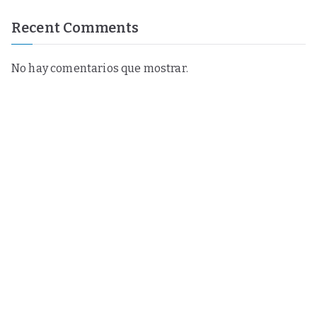
Recent Comments
No hay comentarios que mostrar.