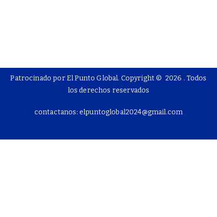
Patrocinado por El Punto Global. Copyright © 2026
. Todos
los derechos reservados
contactanos: elpuntoglobal2024@gmail.com