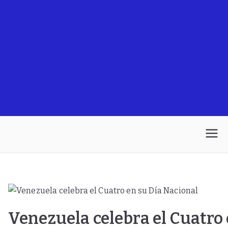
Venezuela celebra el Cuatro