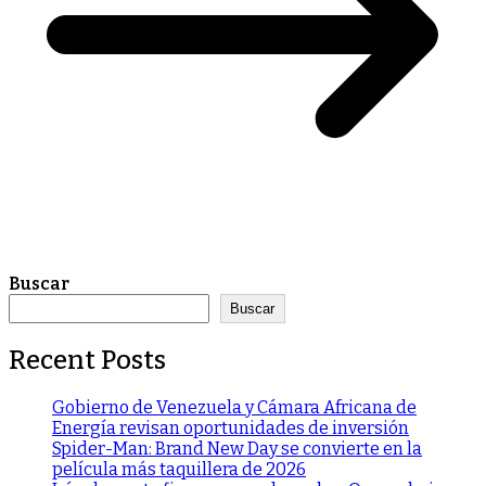
Buscar
Buscar
Recent Posts
Gobierno de Venezuela y Cámara Africana de
Energía revisan oportunidades de inversión
Spider-Man: Brand New Day se convierte en la
película más taquillera de 2026