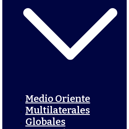
Medio Oriente
Multilaterales
Globales