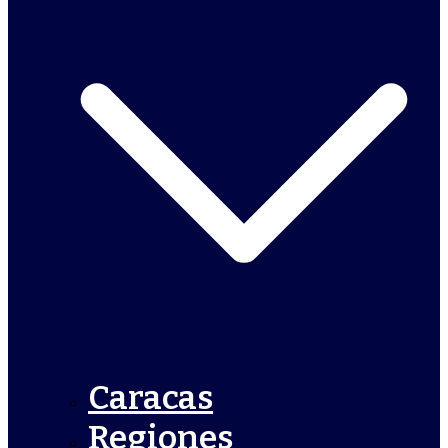
Caracas
Regiones