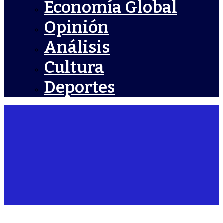
Economía Global
Opinión
Análisis
Cultura
Deportes