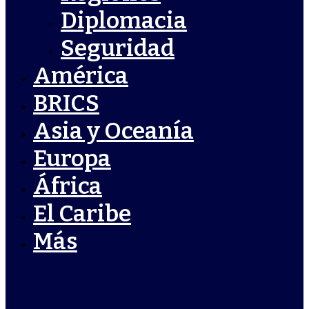
Diplomacia
Seguridad
América
BRICS
Asia y Oceanía
Europa
África
El Caribe
Más