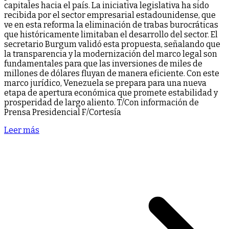
capitales hacia el país. La iniciativa legislativa ha sido
recibida por el sector empresarial estadounidense, que
ve en esta reforma la eliminación de trabas burocráticas
que históricamente limitaban el desarrollo del sector. El
secretario Burgum validó esta propuesta, señalando que
la transparencia y la modernización del marco legal son
fundamentales para que las inversiones de miles de
millones de dólares fluyan de manera eficiente. Con este
marco jurídico, Venezuela se prepara para una nueva
etapa de apertura económica que promete estabilidad y
prosperidad de largo aliento. T/Con información de
Prensa Presidencial F/Cortesía
Leer más