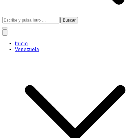
Buscar:
Inicio
Venezuela