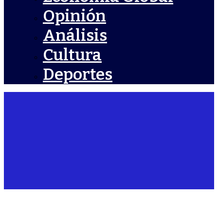
Opinión
Análisis
Cultura
Deportes