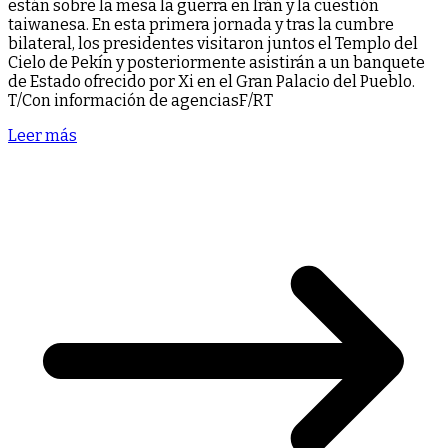
están sobre la mesa la guerra en Irán y la cuestión
taiwanesa. En esta primera jornada y tras la cumbre
bilateral, los presidentes visitaron juntos el Templo del
Cielo de Pekín y posteriormente asistirán a un banquete
de Estado ofrecido por Xi en el Gran Palacio del Pueblo.
T/Con información de agenciasF/RT
Leer más