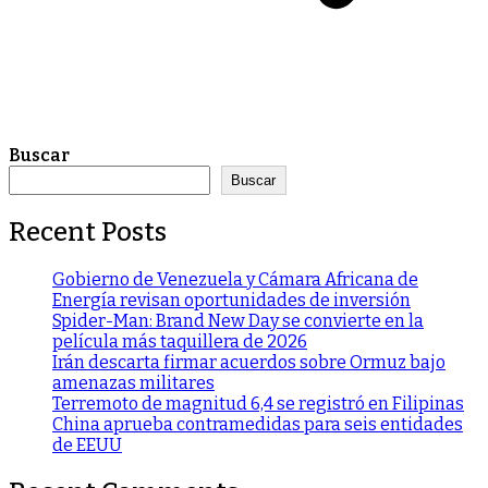
Buscar
Buscar
Recent Posts
Gobierno de Venezuela y Cámara Africana de
Energía revisan oportunidades de inversión
Spider-Man: Brand New Day se convierte en la
película más taquillera de 2026
Irán descarta firmar acuerdos sobre Ormuz bajo
amenazas militares
Terremoto de magnitud 6,4 se registró en Filipinas
China aprueba contramedidas para seis entidades
de EEUU