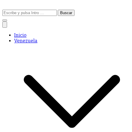
Buscar:
Inicio
Venezuela