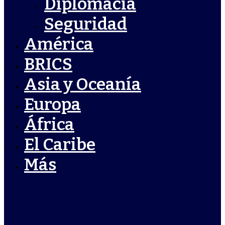
Diplomacia
Seguridad
América
BRICS
Asia y Oceanía
Europa
África
El Caribe
Más