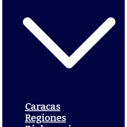
Caracas
Regiones