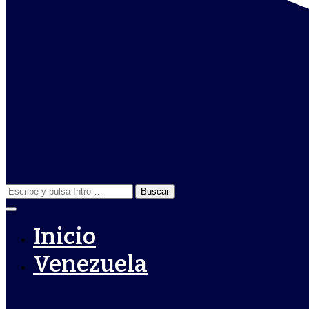
Buscar:
Inicio
Venezuela