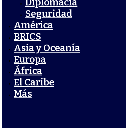
Diplomacia
Seguridad
América
BRICS
Asia y Oceanía
Europa
África
El Caribe
Más