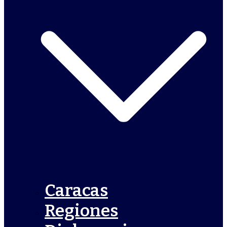
Caracas
Regiones