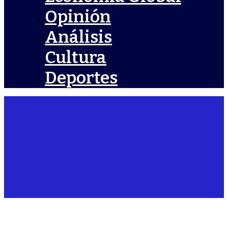
Opinión
Análisis
Cultura
Deportes