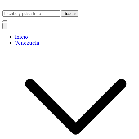
Buscar:
Inicio
Venezuela