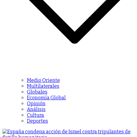
Medio Oriente
Multilaterales
Globales
Economía Global
Opinión
Análisis
Cultura
Deportes