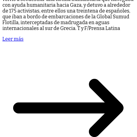
con ayuda humanitaria hacia Gaza, y detuvo a alrededor
de 175 activistas, entre ellos una treintena de españoles,
que iban a bordo de embarcaciones de la Global Sumud
Flotilla, interceptadas de madrugada en aguas
internacionales al sur de Grecia. T y F/Prensa Latina
Leer más