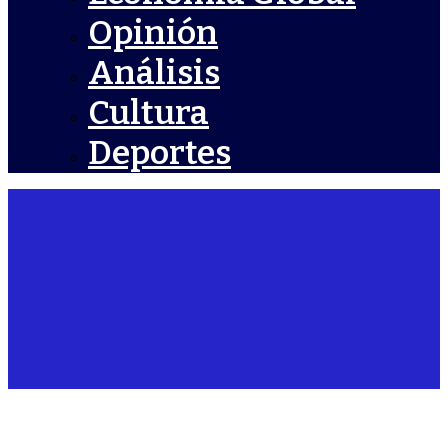
Opinión
Análisis
Cultura
Deportes