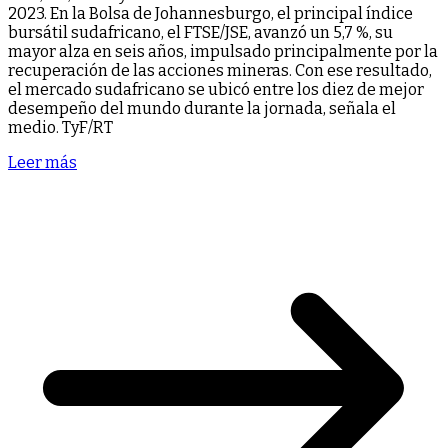
2023. En la Bolsa de Johannesburgo, el principal índice
bursátil sudafricano, el FTSE/JSE, avanzó un 5,7 %, su
mayor alza en seis años, impulsado principalmente por la
recuperación de las acciones mineras. Con ese resultado,
el mercado sudafricano se ubicó entre los diez de mejor
desempeño del mundo durante la jornada, señala el
medio. TyF/RT
Leer más