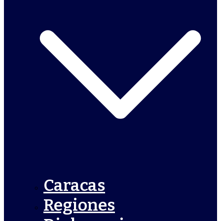
Caracas
Regiones