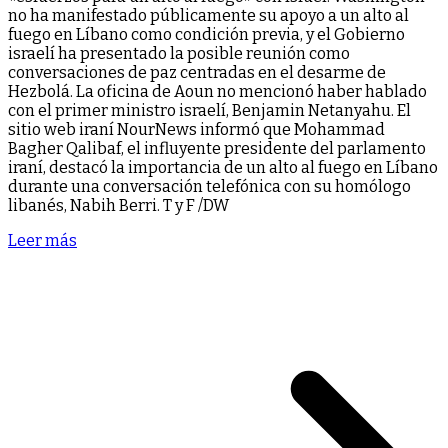
no ha manifestado públicamente su apoyo a un alto al
fuego en Líbano como condición previa, y el Gobierno
israelí ha presentado la posible reunión como
conversaciones de paz centradas en el desarme de
Hezbolá. La oficina de Aoun no mencionó haber hablado
con el primer ministro israelí, Benjamin Netanyahu. El
sitio web iraní NourNews informó que Mohammad
Bagher Qalibaf, el influyente presidente del parlamento
iraní, destacó la importancia de un alto al fuego en Líbano
durante una conversación telefónica con su homólogo
libanés, Nabih Berri. T y F /DW
Leer más