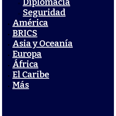
Diplomacia
Seguridad
América
BRICS
Asia y Oceanía
Europa
África
El Caribe
Más