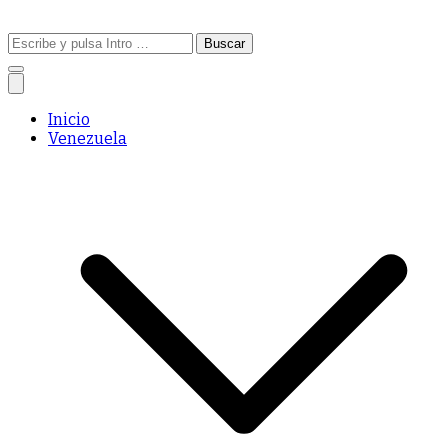
Buscar:
Inicio
Venezuela