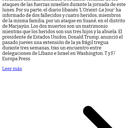
ataques de las fuerzas israelíes durante la jornada de este
lunes. Por su parte, el diario libanés ‘L’Orient-Le Jour’ ha
informado de dos fallecidos y cuatro heridos, miembros
de la misma familia, por un ataque en Suané, en el distrito
de Marjayún. Los dos muertos son un matrimonio
mientras que los heridos son sus tres hijos y la abuela. El
presidente de Estados Unidos, Donald Trump, anunció el
pasado jueves una extensión de la ya frágil tregua
durante tres semanas, tras un encuentro entre
delegaciones de Líbano e Israel en Washington. T y F/
Europa Press
Leer más