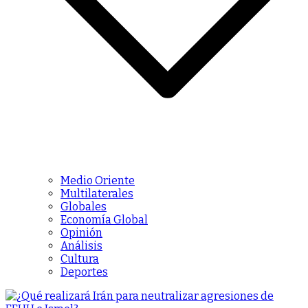
Medio Oriente
Multilaterales
Globales
Economía Global
Opinión
Análisis
Cultura
Deportes