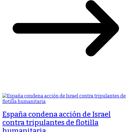
España condena acción de Israel
contra tripulantes de flotilla
humanitaria