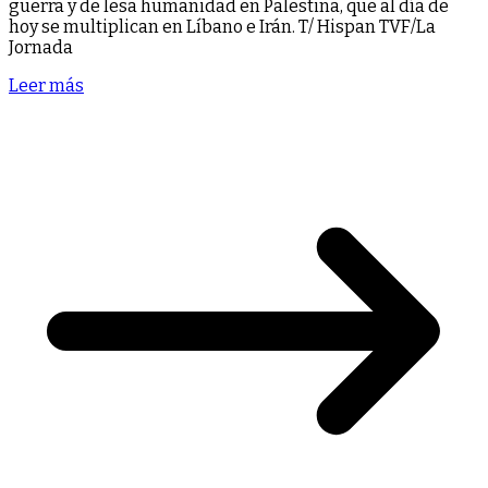
guerra y de lesa humanidad en Palestina, que al día de
hoy se multiplican en Líbano e Irán. T/ Hispan TVF/La
Jornada
Leer más