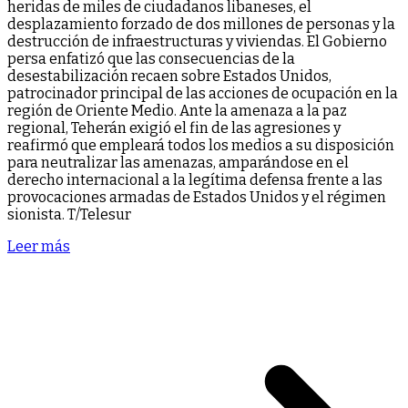
heridas de miles de ciudadanos libaneses, el
desplazamiento forzado de dos millones de personas y la
destrucción de infraestructuras y viviendas. El Gobierno
persa enfatizó que las consecuencias de la
desestabilización recaen sobre Estados Unidos,
patrocinador principal de las acciones de ocupación en la
región de Oriente Medio. Ante la amenaza a la paz
regional, Teherán exigió el fin de las agresiones y
reafirmó que empleará todos los medios a su disposición
para neutralizar las amenazas, amparándose en el
derecho internacional a la legítima defensa frente a las
provocaciones armadas de Estados Unidos y el régimen
sionista. T/Telesur
Leer más