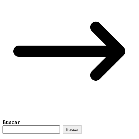
Buscar
Buscar