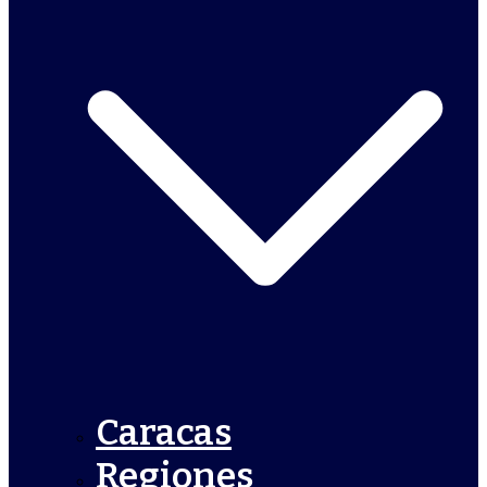
Caracas
Regiones