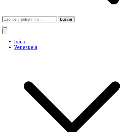
Buscar:
Inicio
Venezuela