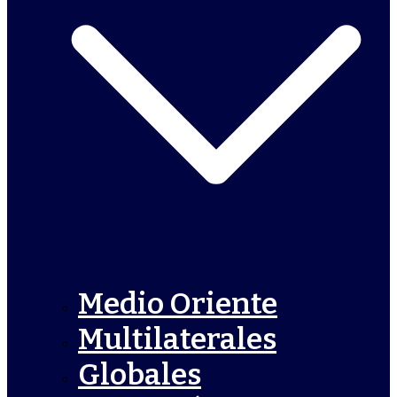
Medio Oriente
Multilaterales
Globales