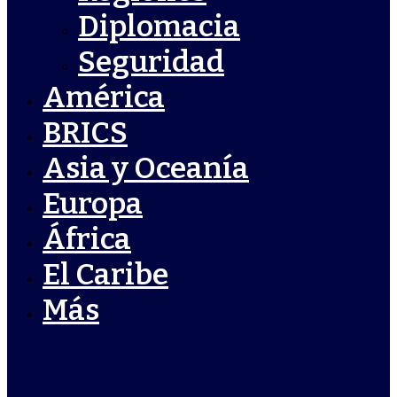
Diplomacia
Seguridad
América
BRICS
Asia y Oceanía
Europa
África
El Caribe
Más