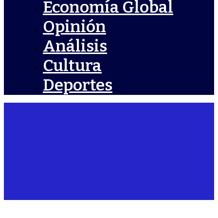
Economía Global
Opinión
Análisis
Cultura
Deportes