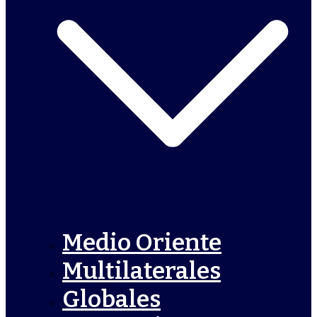
Medio Oriente
Multilaterales
Globales