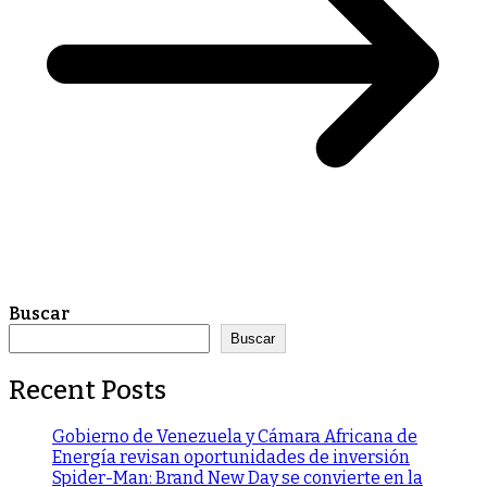
Buscar
Buscar
Recent Posts
Gobierno de Venezuela y Cámara Africana de
Energía revisan oportunidades de inversión
Spider-Man: Brand New Day se convierte en la