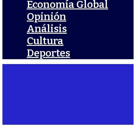
Economía Global
Opinión
Análisis
Cultura
Deportes