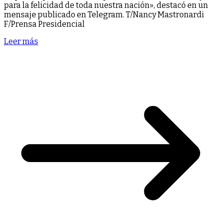
para la felicidad de toda nuestra nación», destacó en un
mensaje publicado en Telegram. T/Nancy Mastronardi
F/Prensa Presidencial
Leer más