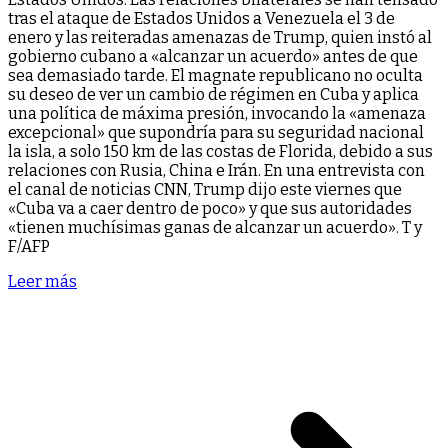
tras el ataque de Estados Unidos a Venezuela el 3 de
enero y las reiteradas amenazas de Trump, quien instó al
gobierno cubano a «alcanzar un acuerdo» antes de que
sea demasiado tarde. El magnate republicano no oculta
su deseo de ver un cambio de régimen en Cuba y aplica
una política de máxima presión, invocando la «amenaza
excepcional» que supondría para su seguridad nacional
la isla, a solo 150 km de las costas de Florida, debido a sus
relaciones con Rusia, China e Irán. En una entrevista con
el canal de noticias CNN, Trump dijo este viernes que
«Cuba va a caer dentro de poco» y que sus autoridades
«tienen muchísimas ganas de alcanzar un acuerdo». T y
F/AFP
Leer más