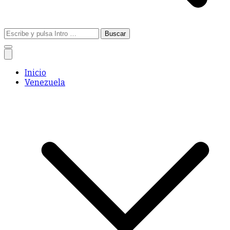
Buscar:
Inicio
Venezuela