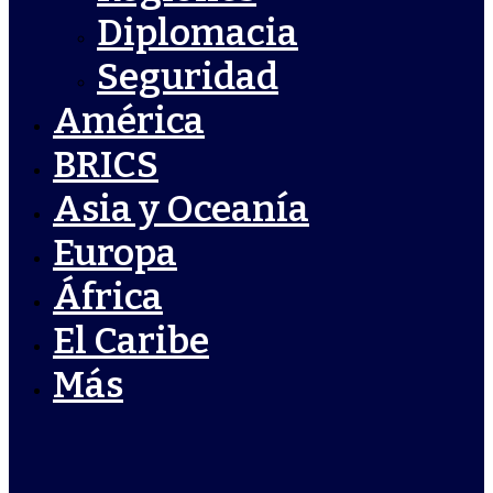
Diplomacia
Seguridad
América
BRICS
Asia y Oceanía
Europa
África
El Caribe
Más