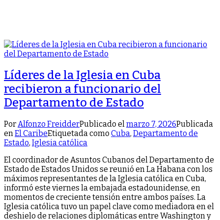
Líderes de la Iglesia en Cuba
recibieron a funcionario del
Departamento de Estado
Por
Alfonzo Freidder
Publicado el
marzo 7, 2026
Publicada
en
El Caribe
Etiquetada como
Cuba
,
Departamento de
Estado
,
Iglesia católica
El coordinador de Asuntos Cubanos del Departamento de
Estado de Estados Unidos se reunió en La Habana con los
máximos representantes de la Iglesia católica en Cuba,
informó este viernes la embajada estadounidense, en
momentos de creciente tensión entre ambos países. La
Iglesia católica tuvo un papel clave como mediadora en el
deshielo de relaciones diplomáticas entre Washington y