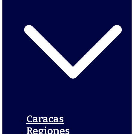
Caracas
Regiones