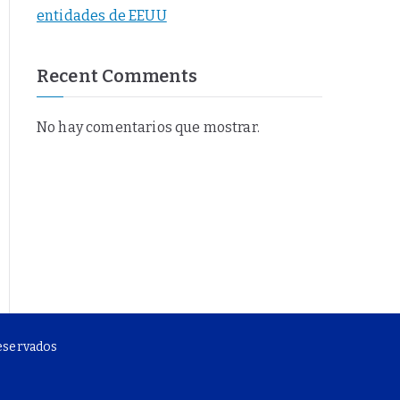
entidades de EEUU
Recent Comments
No hay comentarios que mostrar.
reservados