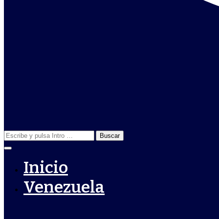
Buscar:
Inicio
Venezuela