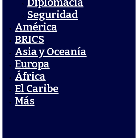
Diplomacia
Seguridad
América
BRICS
Asia y Oceanía
Europa
África
El Caribe
Más