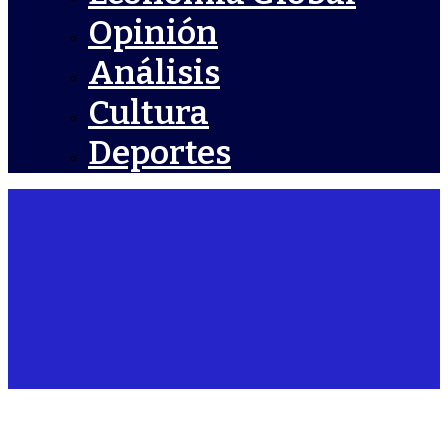
Opinión
Análisis
Cultura
Deportes