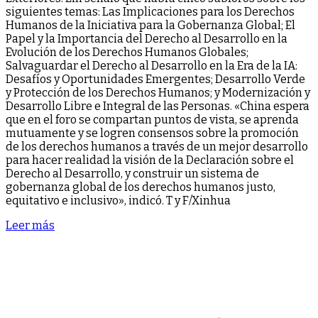
siguientes temas: Las Implicaciones para los Derechos
Humanos de la Iniciativa para la Gobernanza Global; El
Papel y la Importancia del Derecho al Desarrollo en la
Evolución de los Derechos Humanos Globales;
Salvaguardar el Derecho al Desarrollo en la Era de la IA:
Desafíos y Oportunidades Emergentes; Desarrollo Verde
y Protección de los Derechos Humanos; y Modernización y
Desarrollo Libre e Integral de las Personas. «China espera
que en el foro se compartan puntos de vista, se aprenda
mutuamente y se logren consensos sobre la promoción
de los derechos humanos a través de un mejor desarrollo
para hacer realidad la visión de la Declaración sobre el
Derecho al Desarrollo, y construir un sistema de
gobernanza global de los derechos humanos justo,
equitativo e inclusivo», indicó. T y F/Xinhua
Leer más