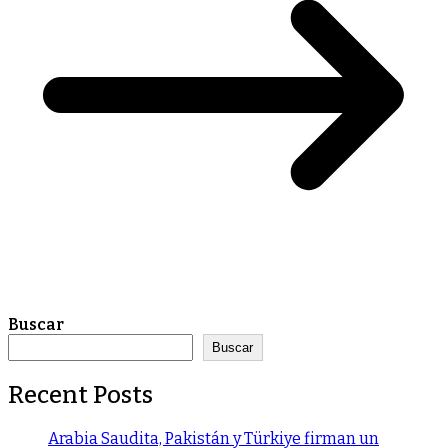
Buscar
Buscar
Recent Posts
Arabia Saudita, Pakistán y Türkiye firman un