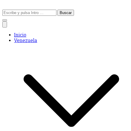
Buscar:
Inicio
Venezuela