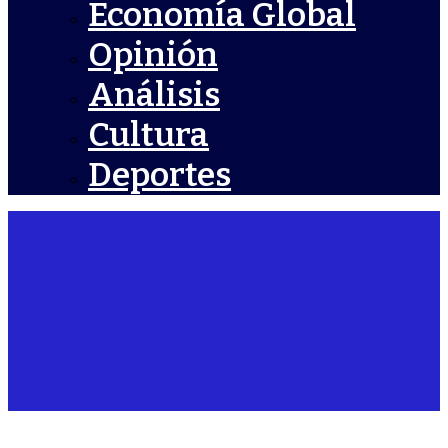
Economía Global
Opinión
Análisis
Cultura
Deportes