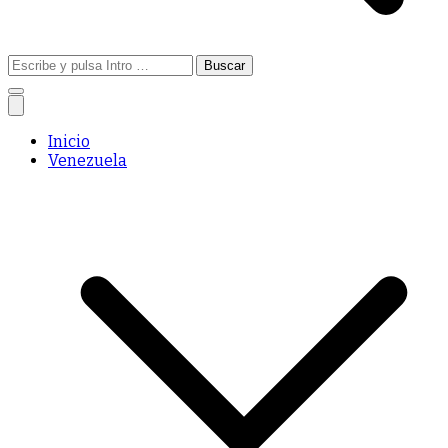
Buscar:
Inicio
Venezuela