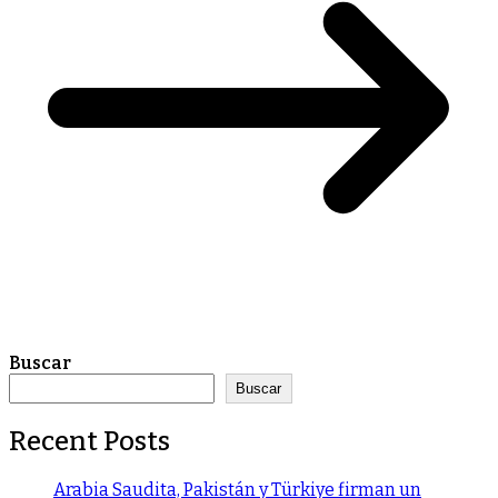
Buscar
Buscar
Recent Posts
Arabia Saudita, Pakistán y Türkiye firman un