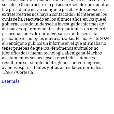
sociales, Obama aclaró su posición y señaló que mientras
fue presidente no vio «ninguna prueba» de que «seres
extraterrestres nos hayan contactado». El interés en los
ovnis se ha reactivado en los últimos años, en los que el
gobierno estadounidense ha investigado informes de
aeronaves aparentemente sobrenaturales, en medio de
preocupaciones de que adversarios pudiesen estar
probando tecnologías muy avanzadas. En marzo de 2024,
el Pentágono publicó un informe en el que afirmaba no
tener pruebas de que los «fenómenos anómalos no
identificados» fueran tecnología alienígena. Muchos
avistamientos sospechosos reportados entonces
resultaron ser simplemente globos meteorológicos,
aviones espía, satélites y otras actividades normales.
T/AFP F/Cortesía
Leer más