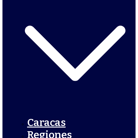
Caracas
Regiones