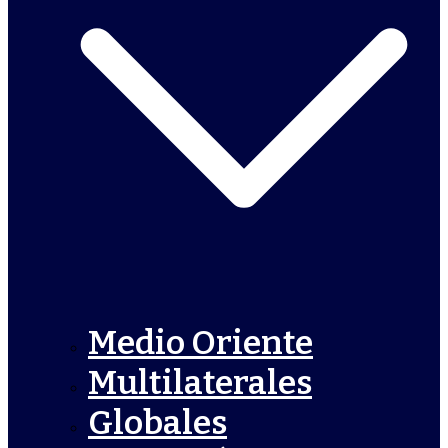
Medio Oriente
Multilaterales
Globales