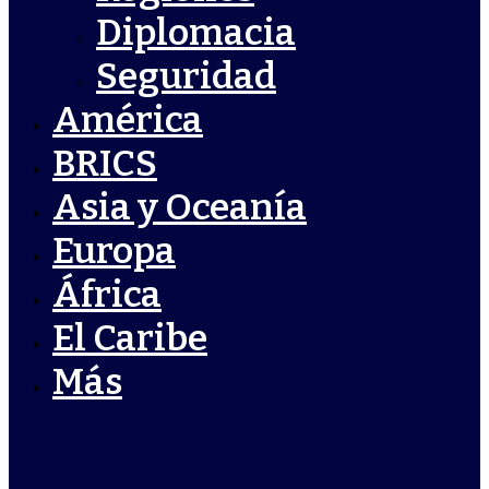
Diplomacia
Seguridad
América
BRICS
Asia y Oceanía
Europa
África
El Caribe
Más