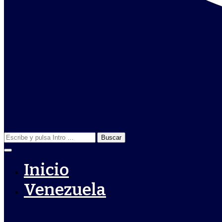
Buscar:
Inicio
Venezuela