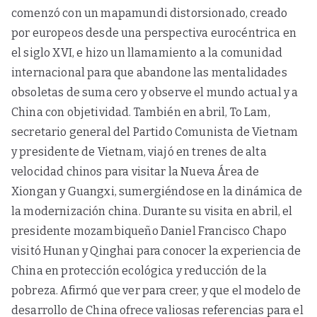
comenzó con un mapamundi distorsionado, creado
por europeos desde una perspectiva eurocéntrica en
el siglo XVI, e hizo un llamamiento a la comunidad
internacional para que abandone las mentalidades
obsoletas de suma cero y observe el mundo actual y a
China con objetividad. También en abril, To Lam,
secretario general del Partido Comunista de Vietnam
y presidente de Vietnam, viajó en trenes de alta
velocidad chinos para visitar la Nueva Área de
Xiongan y Guangxi, sumergiéndose en la dinámica de
la modernización china. Durante su visita en abril, el
presidente mozambiqueño Daniel Francisco Chapo
visitó Hunan y Qinghai para conocer la experiencia de
China en protección ecológica y reducción de la
pobreza. Afirmó que ver para creer, y que el modelo de
desarrollo de China ofrece valiosas referencias para el