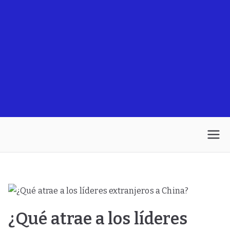
¿Qué atrae a los líderes