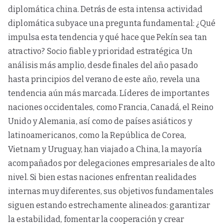
diplomática china. Detrás de esta intensa actividad
diplomática subyace una pregunta fundamental: ¿Qué
impulsa esta tendencia y qué hace que Pekín sea tan
atractivo? Socio fiable y prioridad estratégica Un
análisis más amplio, desde finales del año pasado
hasta principios del verano de este año, revela una
tendencia aún más marcada. Líderes de importantes
naciones occidentales, como Francia, Canadá, el Reino
Unido y Alemania, así como de países asiáticos y
latinoamericanos, como la República de Corea,
Vietnam y Uruguay, han viajado a China, la mayoría
acompañados por delegaciones empresariales de alto
nivel. Si bien estas naciones enfrentan realidades
internas muy diferentes, sus objetivos fundamentales
siguen estando estrechamente alineados: garantizar
la estabilidad, fomentar la cooperación y crear