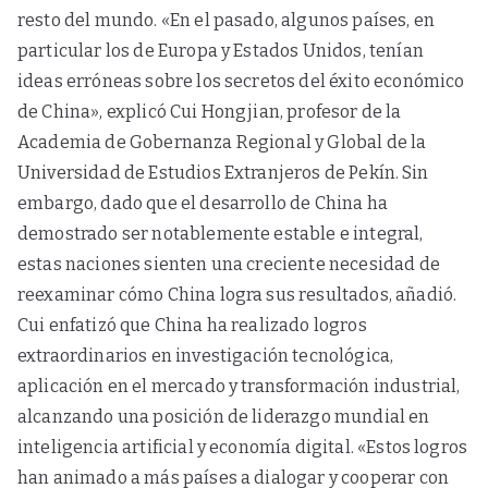
resto del mundo. «En el pasado, algunos países, en
particular los de Europa y Estados Unidos, tenían
ideas erróneas sobre los secretos del éxito económico
de China», explicó Cui Hongjian, profesor de la
Academia de Gobernanza Regional y Global de la
Universidad de Estudios Extranjeros de Pekín. Sin
embargo, dado que el desarrollo de China ha
demostrado ser notablemente estable e integral,
estas naciones sienten una creciente necesidad de
reexaminar cómo China logra sus resultados, añadió.
Cui enfatizó que China ha realizado logros
extraordinarios en investigación tecnológica,
aplicación en el mercado y transformación industrial,
alcanzando una posición de liderazgo mundial en
inteligencia artificial y economía digital. «Estos logros
han animado a más países a dialogar y cooperar con