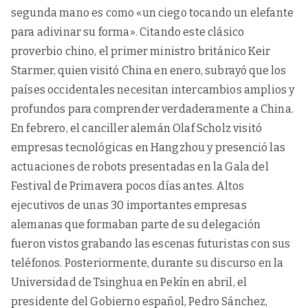
segunda mano es como «un ciego tocando un elefante
para adivinar su forma». Citando este clásico
proverbio chino, el primer ministro británico Keir
Starmer, quien visitó China en enero, subrayó que los
países occidentales necesitan intercambios amplios y
profundos para comprender verdaderamente a China.
En febrero, el canciller alemán Olaf Scholz visitó
empresas tecnológicas en Hangzhou y presenció las
actuaciones de robots presentadas en la Gala del
Festival de Primavera pocos días antes. Altos
ejecutivos de unas 30 importantes empresas
alemanas que formaban parte de su delegación
fueron vistos grabando las escenas futuristas con sus
teléfonos. Posteriormente, durante su discurso en la
Universidad de Tsinghua en Pekín en abril, el
presidente del Gobierno español, Pedro Sánchez,