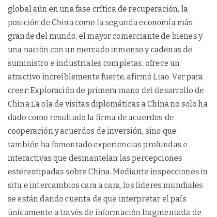
global aún en una fase crítica de recuperación, la
posición de China como la segunda economía más
grande del mundo, el mayor comerciante de bienes y
una nación con un mercado inmenso y cadenas de
suministro e industriales completas, ofrece un
atractivo increíblemente fuerte, afirmó Liao. Ver para
creer: Exploración de primera mano del desarrollo de
China La ola de visitas diplomáticas a China no solo ha
dado como resultado la firma de acuerdos de
cooperación y acuerdos de inversión, sino que
también ha fomentado experiencias profundas e
interactivas que desmantelan las percepciones
estereotipadas sobre China. Mediante inspecciones in
situ e intercambios cara a cara, los líderes mundiales
se están dando cuenta de que interpretar el país
únicamente a través de información fragmentada de