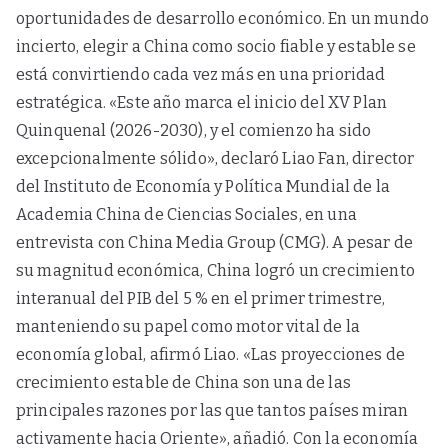
oportunidades de desarrollo económico. En un mundo
incierto, elegir a China como socio fiable y estable se
está convirtiendo cada vez más en una prioridad
estratégica. «Este año marca el inicio del XV Plan
Quinquenal (2026-2030), y el comienzo ha sido
excepcionalmente sólido», declaró Liao Fan, director
del Instituto de Economía y Política Mundial de la
Academia China de Ciencias Sociales, en una
entrevista con China Media Group (CMG). A pesar de
su magnitud económica, China logró un crecimiento
interanual del PIB del 5 % en el primer trimestre,
manteniendo su papel como motor vital de la
economía global, afirmó Liao. «Las proyecciones de
crecimiento estable de China son una de las
principales razones por las que tantos países miran
activamente hacia Oriente», añadió. Con la economía