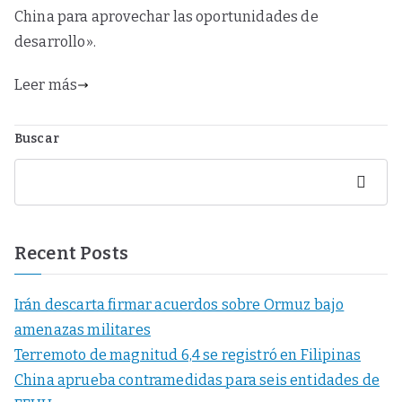
China para aprovechar las oportunidades de
desarrollo».
Leer más
Buscar
Buscar
Recent Posts
Irán descarta firmar acuerdos sobre Ormuz bajo
amenazas militares
Terremoto de magnitud 6,4 se registró en Filipinas
China aprueba contramedidas para seis entidades de