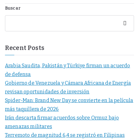
Buscar
Buscar
Recent Posts
Arabia Saudita, Pakistán y Türkiye firman un acuerdo
de defensa
Gobierno de Venezuela y Cámara Africana de Energía
revisan oportunidades de inversión
Spider-Man: Brand New Day se convierte en la película
más taquillera de 2026
Irán descarta firmar acuerdos sobre Ormuz bajo
amenazas militares
Terremoto de magnitud 6,4 se registró en Filipinas