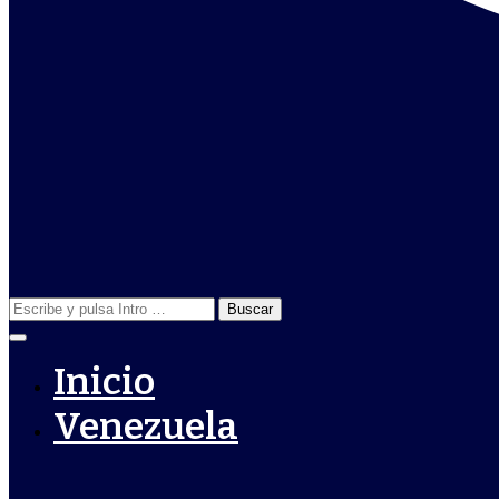
Buscar:
Inicio
Venezuela