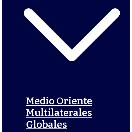
Medio Oriente
Multilaterales
Globales