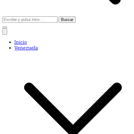
Buscar:
Inicio
Venezuela