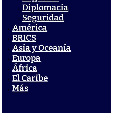
Diplomacia
Seguridad
América
BRICS
Asia y Oceanía
Europa
África
El Caribe
Más