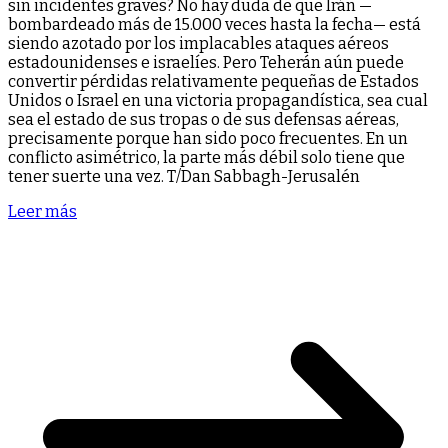
sin incidentes graves? No hay duda de que Irán —
bombardeado más de 15.000 veces hasta la fecha— está
siendo azotado por los implacables ataques aéreos
estadounidenses e israelíes. Pero Teherán aún puede
convertir pérdidas relativamente pequeñas de Estados
Unidos o Israel en una victoria propagandística, sea cual
sea el estado de sus tropas o de sus defensas aéreas,
precisamente porque han sido poco frecuentes. En un
conflicto asimétrico, la parte más débil solo tiene que
tener suerte una vez. T/Dan Sabbagh-Jerusalén
Leer más