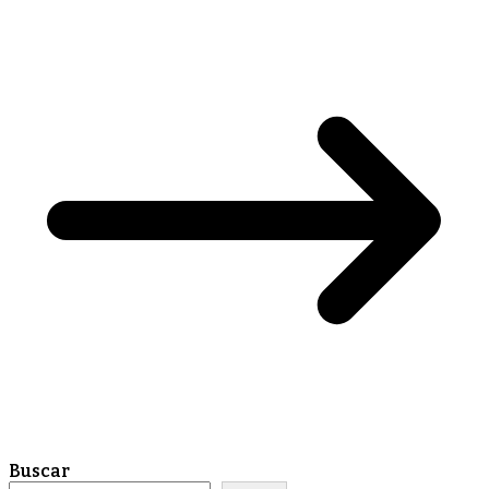
Buscar