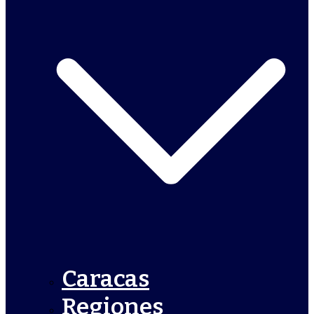
Caracas
Regiones