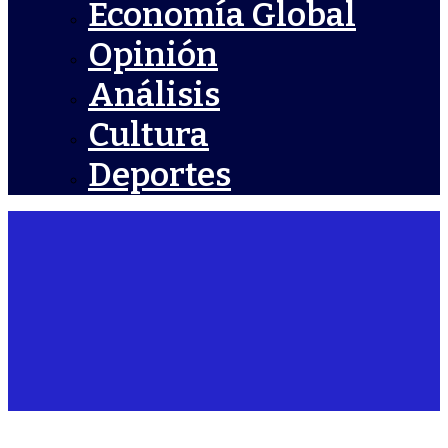
Economía Global
Opinión
Análisis
Cultura
Deportes