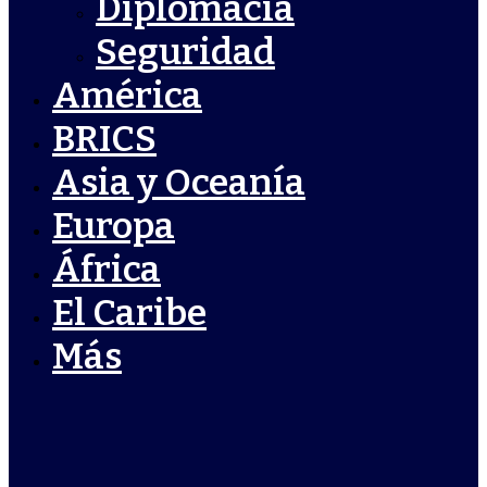
Diplomacia
Seguridad
América
BRICS
Asia y Oceanía
Europa
África
El Caribe
Más