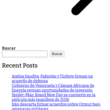
Buscar
Buscar
Recent Posts
Arabia Saudita, Pakistán y Türkiye firman un
acuerdo de defensa
Gobierno de Venezuela y Cámara Africana de
Energía revisan oportunidades de inversión
Spider-Man: Brand New Day se convierte en la
película más taquillera de 2026
Irán descarta firmar acuerdos sobre Ormuz bajo
amenazas militares