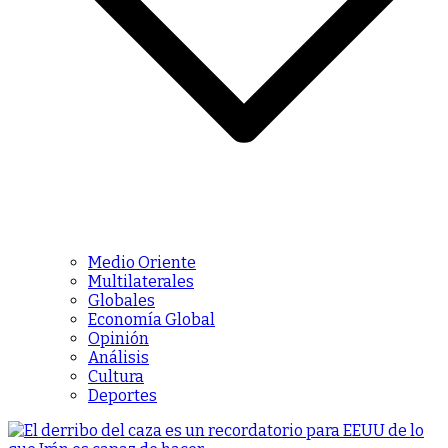
Medio Oriente
Multilaterales
Globales
Economía Global
Opinión
Análisis
Cultura
Deportes