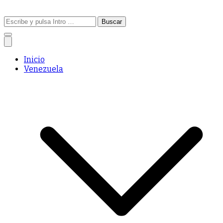
Buscar:
Inicio
Venezuela