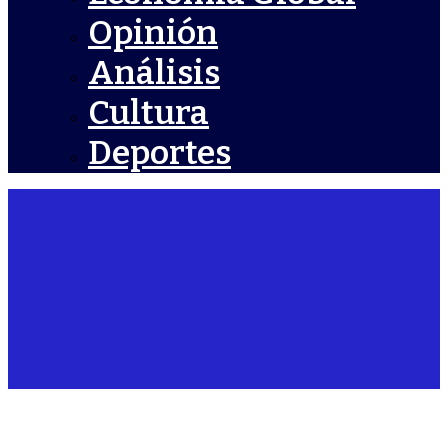
Opinión
Análisis
Cultura
Deportes