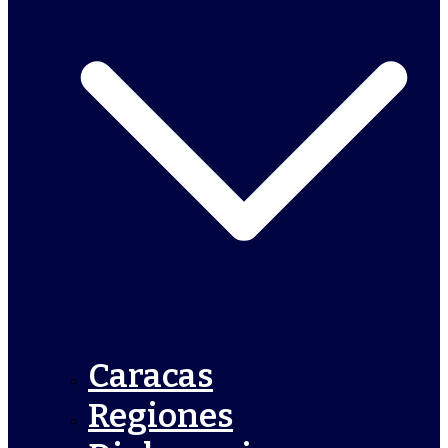
Caracas
Regiones