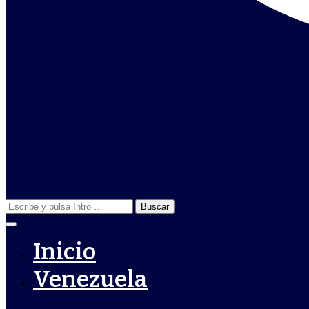
Buscar:
Inicio
Venezuela