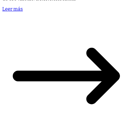
Leer más