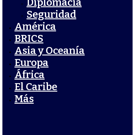
Diplomacia
Seguridad
América
BRICS
Asia y Oceanía
Europa
África
El Caribe
Más