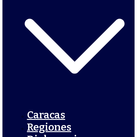
Caracas
Regiones