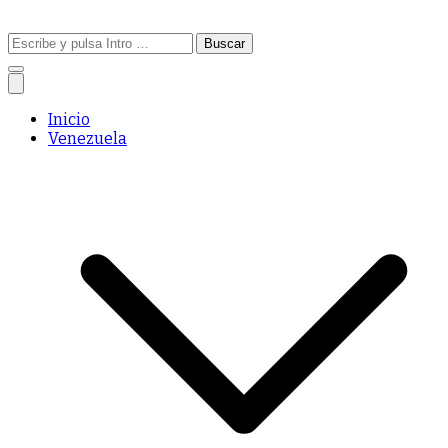
Buscar:
Inicio
Venezuela