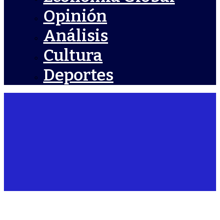
Opinión
Análisis
Cultura
Deportes