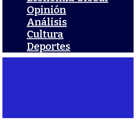
Opinión
Análisis
Cultura
Deportes