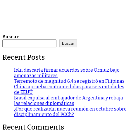
Buscar
Buscar
Recent Posts
Irán descarta firmar acuerdos sobre Ormuz bajo
amenazas militares
Terremoto de magnitud 6,4 se registró en Filipinas
China aprueba contramedidas para seis entidades
de EEUU
Brasil expulsa al embajador de Argentina y rebaja
las relaciones diplomáticas
¿Por qué realizarán nueva reunión en octubre sobre
disciplinamiento del PCCh?
Recent Comments