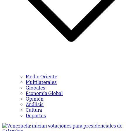
Medio Oriente
Multilaterales
Globales
Economía Global
Opinión
Análisis
Cultura
Deportes