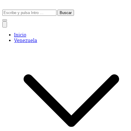
Buscar:
Inicio
Venezuela