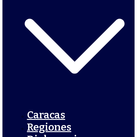
Caracas
Regiones