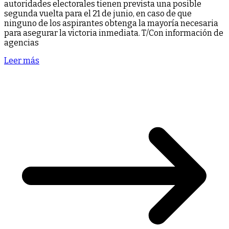
autoridades electorales tienen prevista una posible
segunda vuelta para el 21 de junio, en caso de que
ninguno de los aspirantes obtenga la mayoría necesaria
para asegurar la victoria inmediata. T/Con información de
agencias
Leer más