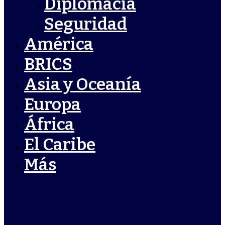
Diplomacia
Seguridad
América
BRICS
Asia y Oceanía
Europa
África
El Caribe
Más