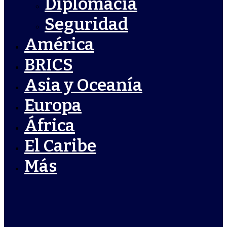
Diplomacia
Seguridad
América
BRICS
Asia y Oceanía
Europa
África
El Caribe
Más