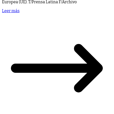
Europea (UE). T/Prensa Latina F/Archivo
Leer más