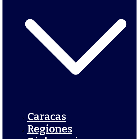
Caracas
Regiones