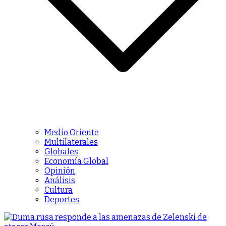
Medio Oriente
Multilaterales
Globales
Economía Global
Opinión
Análisis
Cultura
Deportes