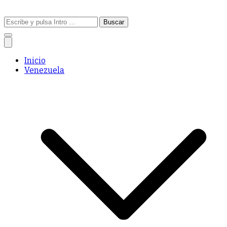
Buscar:
Inicio
Venezuela