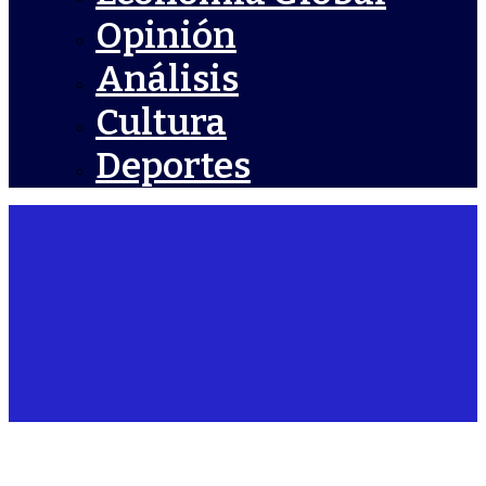
Opinión
Análisis
Cultura
Deportes