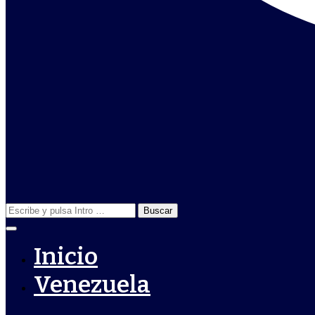
Buscar:
Inicio
Venezuela