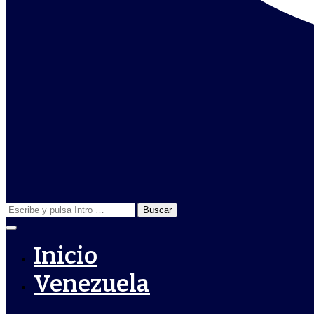
Buscar:
Inicio
Venezuela