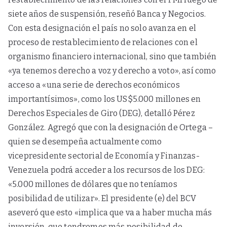
siete años de suspensión, reseñó Banca y Negocios.
Con esta designación el país no solo avanza en el
proceso de restablecimiento de relaciones con el
organismo financiero internacional, sino que también
«ya tenemos derecho a voz y derecho a voto», así como
acceso a «una serie de derechos económicos
importantísimos», como los US$5.000 millones en
Derechos Especiales de Giro (DEG), detalló Pérez
González. Agregó que con la designación de Ortega –
quien se desempeña actualmente como
vicepresidente sectorial de Economía y Finanzas-
Venezuela podrá acceder a los recursos de los DEG:
«5.000 millones de dólares que no teníamos
posibilidad de utilizar». El presidente (e) del BCV
aseveró que esto «implica que va a haber mucha más
inversión, que tendremos más posibilidad de