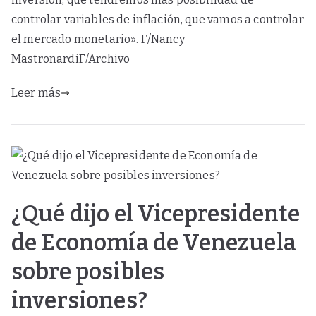
controlar variables de inflación, que vamos a controlar
el mercado monetario». F/Nancy
MastronardiF/Archivo
Leer más
¿Qué dijo el Vicepresidente
de Economía de Venezuela
sobre posibles
inversiones?