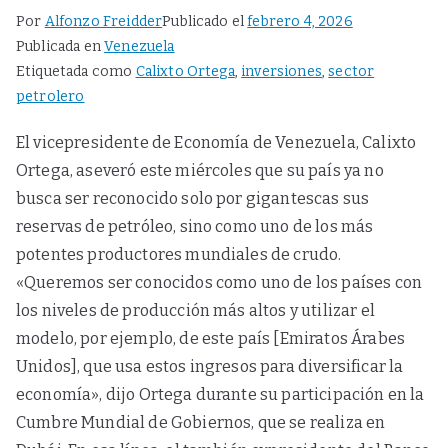
Por
Alfonzo Freidder
Publicado el
febrero 4, 2026
Publicada en
Venezuela
Etiquetada como
Calixto Ortega
,
inversiones
,
sector
petrolero
El vicepresidente de Economía de Venezuela, Calixto
Ortega, aseveró este miércoles que su país ya no
busca ser reconocido solo por gigantescas sus
reservas de petróleo, sino como uno de los más
potentes productores mundiales de crudo.
«Queremos ser conocidos como uno de los países con
los niveles de producción más altos y utilizar el
modelo, por ejemplo, de este país [Emiratos Árabes
Unidos], que usa estos ingresos para diversificar la
economía», dijo Ortega durante su participación en la
Cumbre Mundial de Gobiernos, que se realiza en