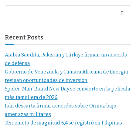
Buscar
Recent Posts
Arabia Saudita, Pakistán y Türkiye firman un acuerdo
de defensa
Gobierno de Venezuela y Cámara Africana de Energía
revisan oportunidades de inversión
Spider-Man: Brand New Day se convierte en la película
más taquillera de 2026
Irán descarta firmar acuerdos sobre Ormuz bajo
amenazas militares
Terremoto de magnitud 6,4 se registró en Filipinas