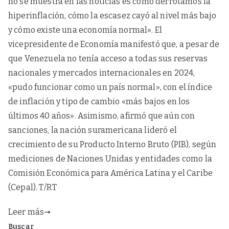
no se muestra en las noticias es cómo derrotamos la
hiperinflación, cómo la escasez cayó al nivel más bajo
y cómo existe una economía normal». El
vicepresidente de Economía manifestó que, a pesar de
que Venezuela no tenía acceso a todas sus reservas
nacionales y mercados internacionales en 2024,
«pudo funcionar como un país normal», con el índice
de inflación y tipo de cambio «más bajos en los
últimos 40 años». Asimismo, afirmó que aún con
sanciones, la nación suramericana lideró el
crecimiento de su Producto Interno Bruto (PIB), según
mediciones de Naciones Unidas y entidades como la
Comisión Económica para América Latina y el Caribe
(Cepal). T/RT
Leer más
Buscar