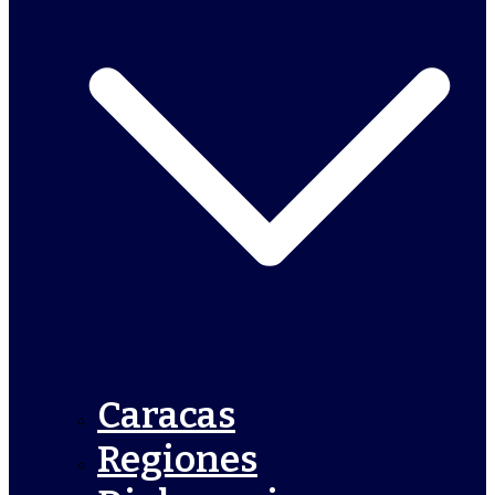
Caracas
Regiones