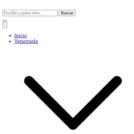
Buscar:
Inicio
Venezuela