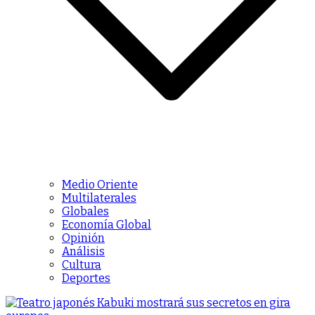
Medio Oriente
Multilaterales
Globales
Economía Global
Opinión
Análisis
Cultura
Deportes