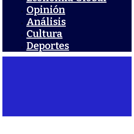
Opinión
Análisis
Cultura
Deportes