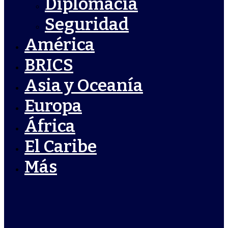
Diplomacia
Seguridad
América
BRICS
Asia y Oceanía
Europa
África
El Caribe
Más