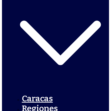
Caracas
Regiones