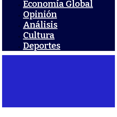
Economía Global
Opinión
Análisis
Cultura
Deportes