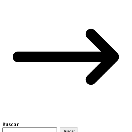
Buscar
Buscar