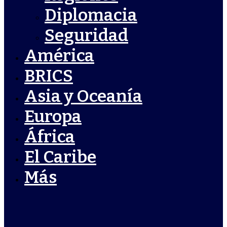
Diplomacia
Seguridad
América
BRICS
Asia y Oceanía
Europa
África
El Caribe
Más