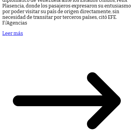
diplomático de Venezuela ante los Estados Unidos, Félix
Plasencia, donde los pasajeros expresaron su entusiasmo
por poder visitar su país de origen directamente, sin
necesidad de transitar por terceros países, citó EFE.
F/Agencias
Leer más