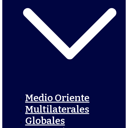
Medio Oriente
Multilaterales
Globales