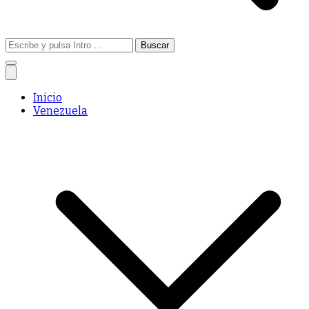
Buscar:
Inicio
Venezuela