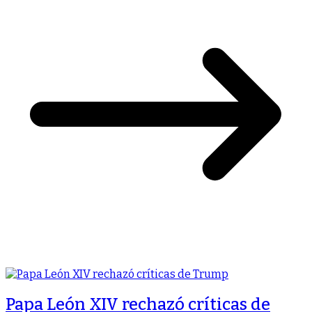
Papa León XIV rechazó críticas de