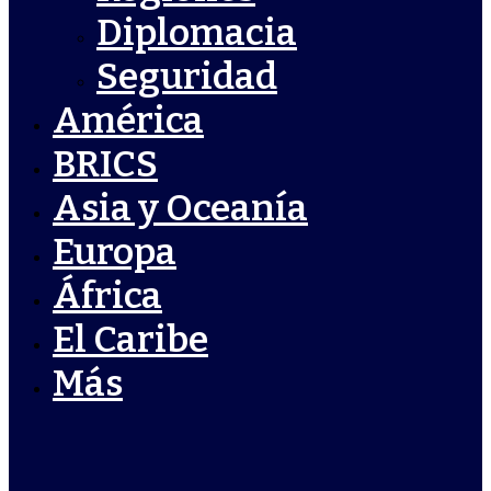
Diplomacia
Seguridad
América
BRICS
Asia y Oceanía
Europa
África
El Caribe
Más