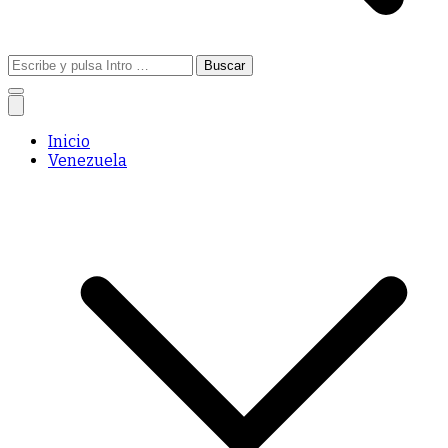
Buscar:
Inicio
Venezuela