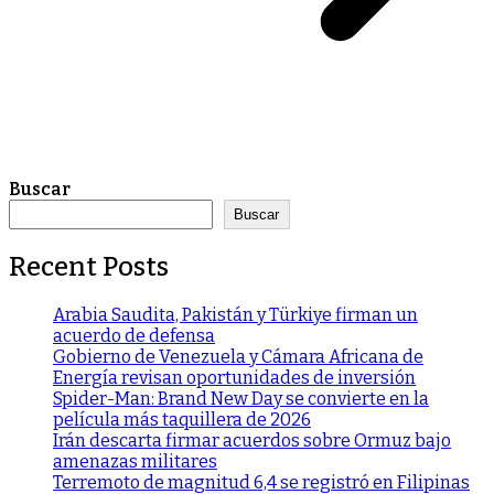
Buscar
Buscar
Recent Posts
Arabia Saudita, Pakistán y Türkiye firman un
acuerdo de defensa
Gobierno de Venezuela y Cámara Africana de
Energía revisan oportunidades de inversión
Spider-Man: Brand New Day se convierte en la
película más taquillera de 2026
Irán descarta firmar acuerdos sobre Ormuz bajo
amenazas militares
Terremoto de magnitud 6,4 se registró en Filipinas