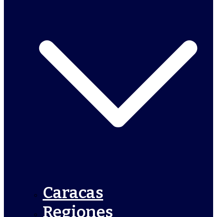
Caracas
Regiones