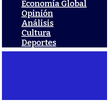
Economía Global
Opinión
Análisis
Cultura
Deportes