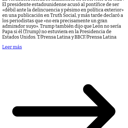
El presidente estadounidense acusó al pontífice de ser
«débil ante la delincuencia y pésimo en política exterior»
en una publicación en Truth Social, y más tarde declaró a
los periodistas que «no era precisamente un gran
admirador suyo». Trump también dijo que León no sería
Papa si él (Trump) no estuviera en la Presidencia de
Estados Unidos. T/Prensa Latina y BBCF/Prensa Latina
Leer más