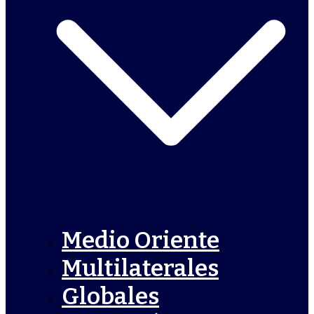
Medio Oriente
Multilaterales
Globales