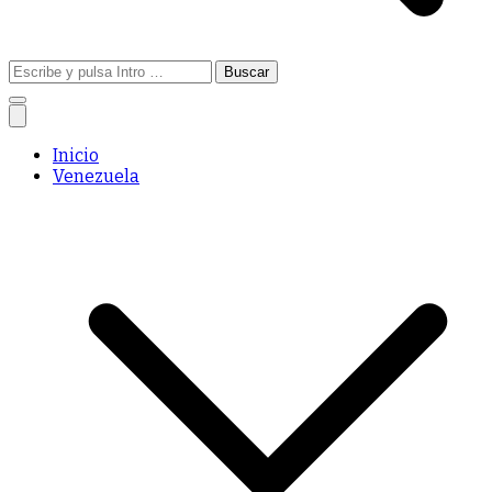
Buscar:
Inicio
Venezuela