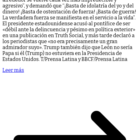
agresivo”, y demandó que “¡Basta de idolatría del yo y del
dinero! ¡Basta de ostentación de fuerza! ¡Basta de guerra!
La verdadera fuerza se manifiesta en el servicio a la vida”.
El presidente estadounidense acusó al pontífice de ser
«débil ante la delincuencia y pésimo en política exterior»
en una publicación en Truth Social, y más tarde declaró a
los periodistas que «no era precisamente un gran
admirador suyo». Trump también dijo que León no sería
Papa si él (Trump) no estuviera en la Presidencia de
Estados Unidos. T/Prensa Latina y BBCF/Prensa Latina
Leer más