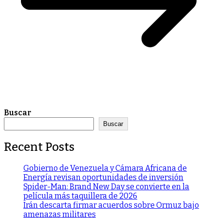
Buscar
Buscar
Recent Posts
Gobierno de Venezuela y Cámara Africana de
Energía revisan oportunidades de inversión
Spider-Man: Brand New Day se convierte en la
película más taquillera de 2026
Irán descarta firmar acuerdos sobre Ormuz bajo
amenazas militares