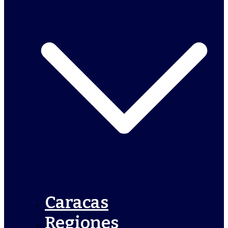
Caracas
Regiones