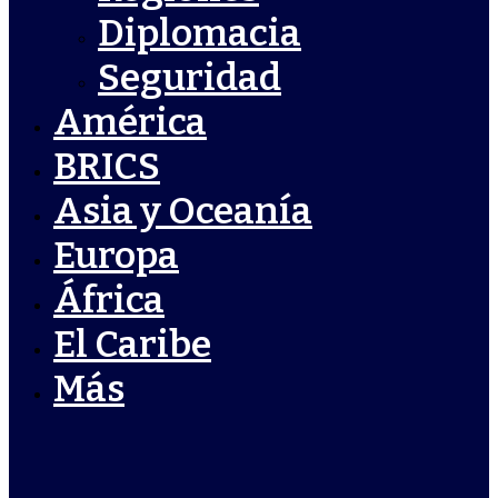
Diplomacia
Seguridad
América
BRICS
Asia y Oceanía
Europa
África
El Caribe
Más