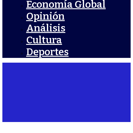
Economía Global
Opinión
Análisis
Cultura
Deportes