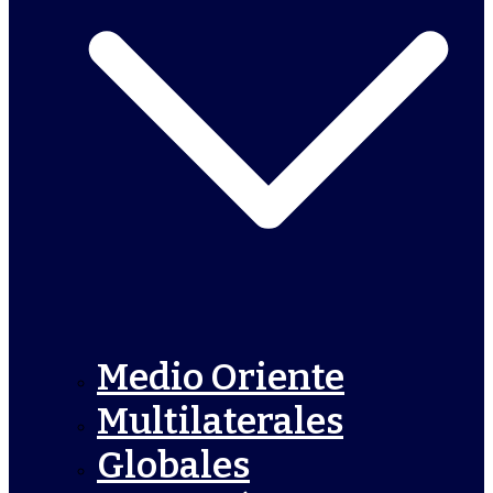
Medio Oriente
Multilaterales
Globales