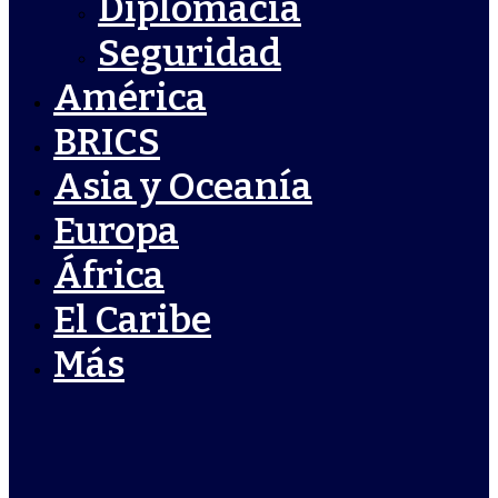
Diplomacia
Seguridad
América
BRICS
Asia y Oceanía
Europa
África
El Caribe
Más