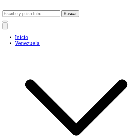
Buscar:
Inicio
Venezuela