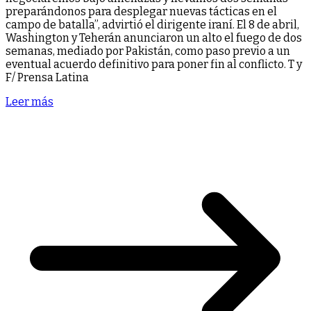
preparándonos para desplegar nuevas tácticas en el
campo de batalla”, advirtió el dirigente iraní. El 8 de abril,
Washington y Teherán anunciaron un alto el fuego de dos
semanas, mediado por Pakistán, como paso previo a un
eventual acuerdo definitivo para poner fin al conflicto. T y
F/ Prensa Latina
Leer más