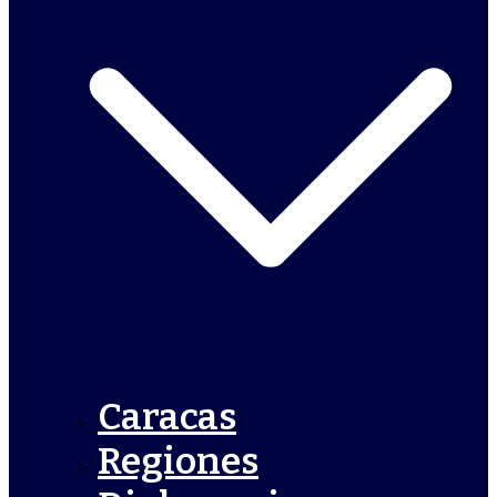
Caracas
Regiones