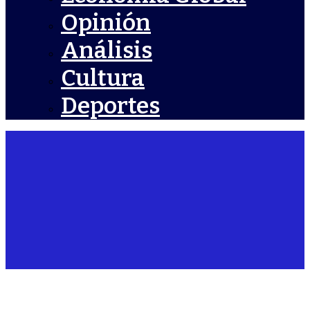
Opinión
Análisis
Cultura
Deportes