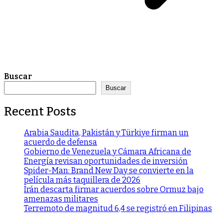
Buscar
Buscar
Recent Posts
Arabia Saudita, Pakistán y Türkiye firman un
acuerdo de defensa
Gobierno de Venezuela y Cámara Africana de
Energía revisan oportunidades de inversión
Spider-Man: Brand New Day se convierte en la
película más taquillera de 2026
Irán descarta firmar acuerdos sobre Ormuz bajo
amenazas militares
Terremoto de magnitud 6,4 se registró en Filipinas