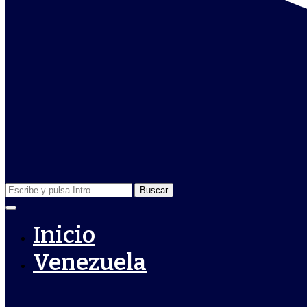
Buscar:
Inicio
Venezuela