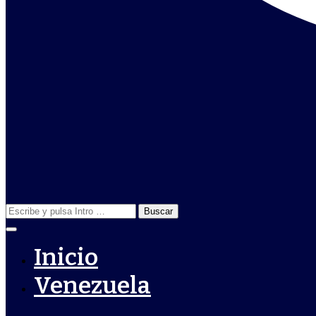
Buscar:
Inicio
Venezuela