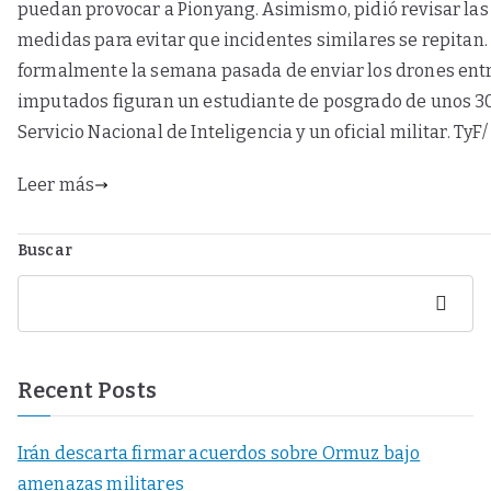
puedan provocar a Pionyang. Asimismo, pidió revisar las
medidas para evitar que incidentes similares se repitan
formalmente la semana pasada de enviar los drones entr
imputados figuran un estudiante de posgrado de unos 3
Servicio Nacional de Inteligencia y un oficial militar. TyF/
Leer más
Buscar
Buscar
Recent Posts
Irán descarta firmar acuerdos sobre Ormuz bajo
amenazas militares