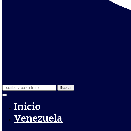
Buscar:
Inicio
Venezuela