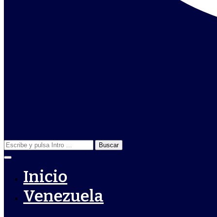
Buscar:
Inicio
Venezuela