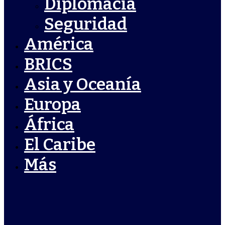
Diplomacia
Seguridad
América
BRICS
Asia y Oceanía
Europa
África
El Caribe
Más