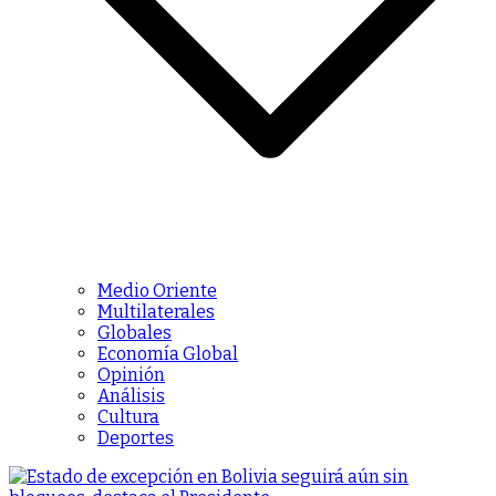
Medio Oriente
Multilaterales
Globales
Economía Global
Opinión
Análisis
Cultura
Deportes