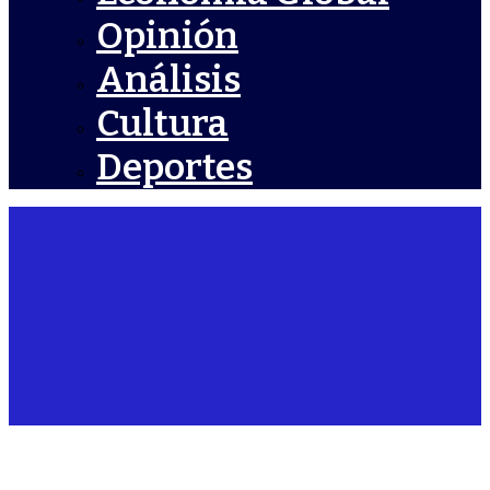
Opinión
Análisis
Cultura
Deportes