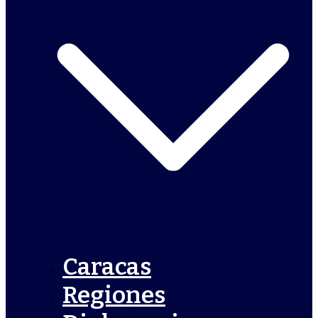
Caracas
Regiones