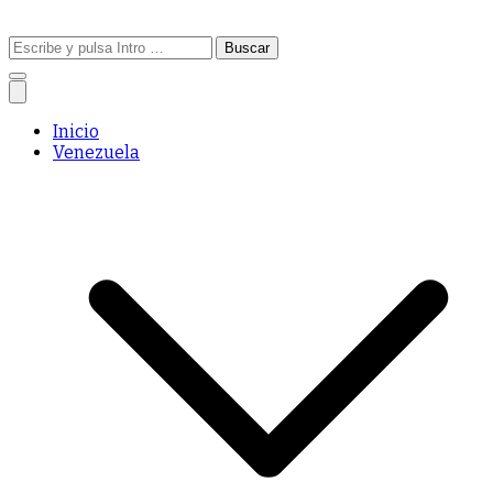
Buscar:
Inicio
Venezuela