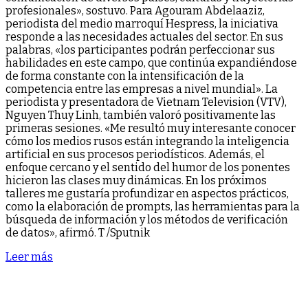
profesionales», sostuvo. Para Agouram Abdelaaziz,
periodista del medio marroquí Hespress, la iniciativa
responde a las necesidades actuales del sector. En sus
palabras, «los participantes podrán perfeccionar sus
habilidades en este campo, que continúa expandiéndose
de forma constante con la intensificación de la
competencia entre las empresas a nivel mundial». La
periodista y presentadora de Vietnam Television (VTV),
Nguyen Thuy Linh, también valoró positivamente las
primeras sesiones. «Me resultó muy interesante conocer
cómo los medios rusos están integrando la inteligencia
artificial en sus procesos periodísticos. Además, el
enfoque cercano y el sentido del humor de los ponentes
hicieron las clases muy dinámicas. En los próximos
talleres me gustaría profundizar en aspectos prácticos,
como la elaboración de prompts, las herramientas para la
búsqueda de información y los métodos de verificación
de datos», afirmó. T /Sputnik
Leer más