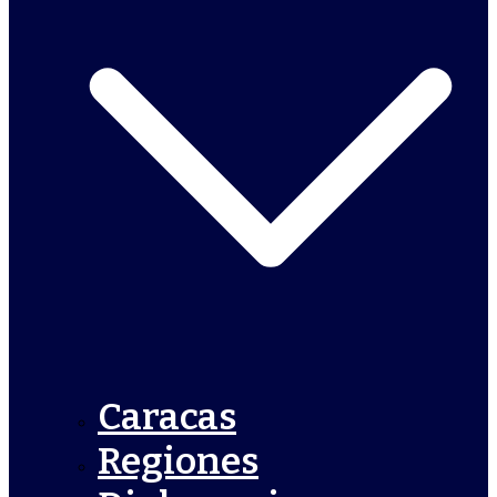
Caracas
Regiones