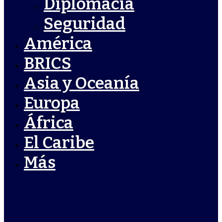
Diplomacia
Seguridad
América
BRICS
Asia y Oceanía
Europa
África
El Caribe
Más