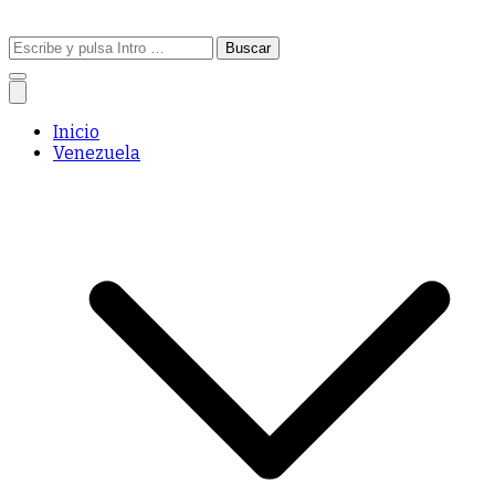
Buscar:
Inicio
Venezuela