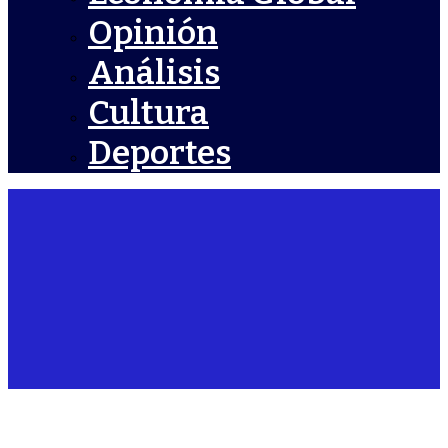
Opinión
Análisis
Cultura
Deportes