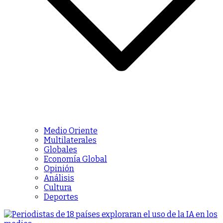
Medio Oriente
Multilaterales
Globales
Economía Global
Opinión
Análisis
Cultura
Deportes