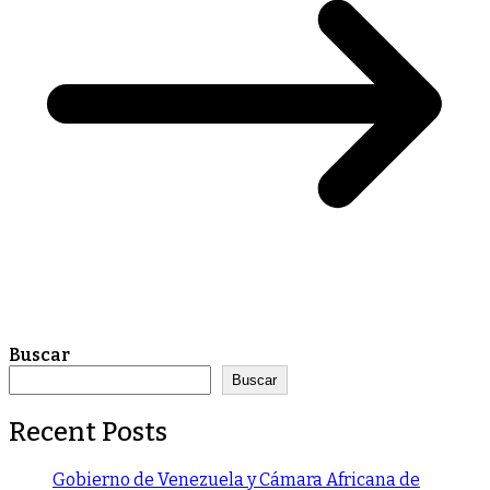
Buscar
Buscar
Recent Posts
Gobierno de Venezuela y Cámara Africana de