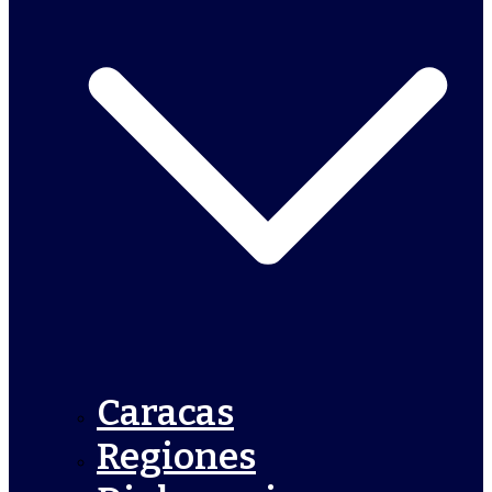
Caracas
Regiones