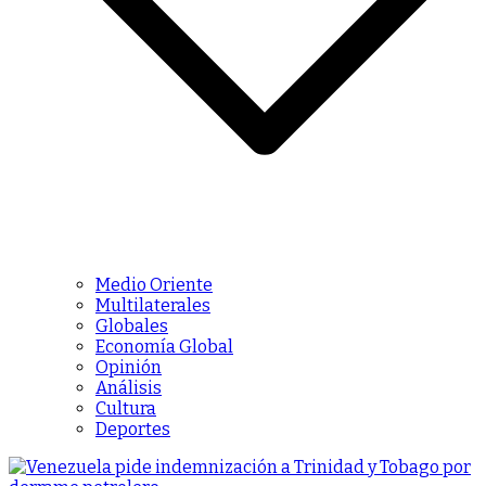
Medio Oriente
Multilaterales
Globales
Economía Global
Opinión
Análisis
Cultura
Deportes