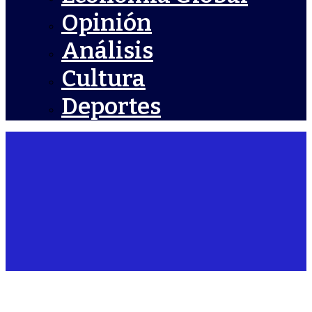
Opinión
Análisis
Cultura
Deportes