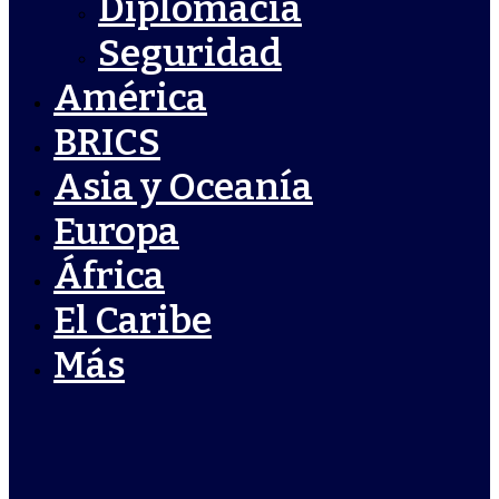
Diplomacia
Seguridad
América
BRICS
Asia y Oceanía
Europa
África
El Caribe
Más