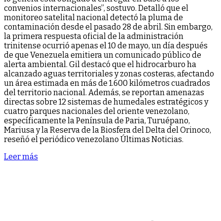
convenios internacionales”, sostuvo. Detalló que el
monitoreo satelital nacional detectó la pluma de
contaminación desde el pasado 28 de abril. Sin embargo,
la primera respuesta oficial de la administración
trinitense ocurrió apenas el 10 de mayo, un día después
de que Venezuela emitiera un comunicado público de
alerta ambiental. Gil destacó que el hidrocarburo ha
alcanzado aguas territoriales y zonas costeras, afectando
un área estimada en más de 1.600 kilómetros cuadrados
del territorio nacional. Además, se reportan amenazas
directas sobre 12 sistemas de humedales estratégicos y
cuatro parques nacionales del oriente venezolano,
específicamente la Península de Paria, Turuépano,
Mariusa y la Reserva de la Biosfera del Delta del Orinoco,
reseñó el periódico venezolano Últimas Noticias.
Leer más