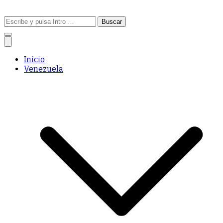
Buscar:
Inicio
Venezuela