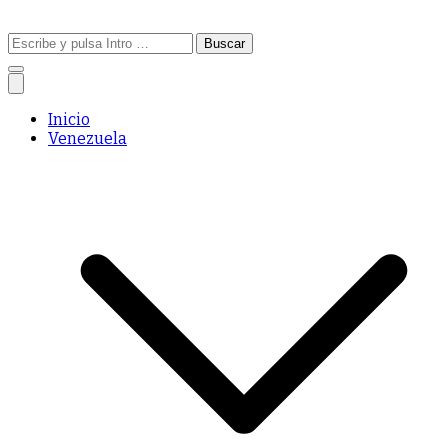
Buscar:
Inicio
Venezuela