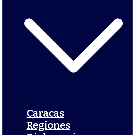
Caracas
Regiones