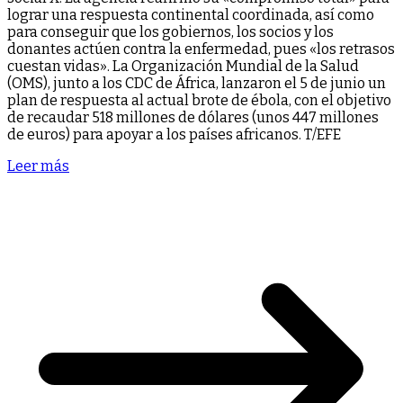
lograr una respuesta continental coordinada, así como
para conseguir que los gobiernos, los socios y los
donantes actúen contra la enfermedad, pues «los retrasos
cuestan vidas». La Organización Mundial de la Salud
(OMS), junto a los CDC de África, lanzaron el 5 de junio un
plan de respuesta al actual brote de ébola, con el objetivo
de recaudar 518 millones de dólares (unos 447 millones
de euros) para apoyar a los países africanos. T/EFE
Leer más