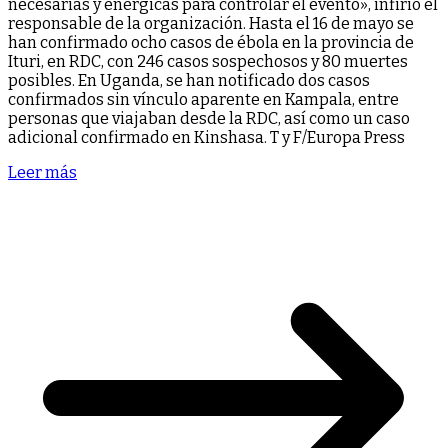
necesarias y enérgicas para controlar el evento», infirió el
responsable de la organización. Hasta el 16 de mayo se
han confirmado ocho casos de ébola en la provincia de
Ituri, en RDC, con 246 casos sospechosos y 80 muertes
posibles. En Uganda, se han notificado dos casos
confirmados sin vínculo aparente en Kampala, entre
personas que viajaban desde la RDC, así como un caso
adicional confirmado en Kinshasa. T y F/Europa Press
Leer más