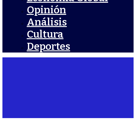
Opinión
Análisis
Cultura
Deportes