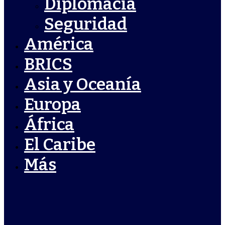
Diplomacia
Seguridad
América
BRICS
Asia y Oceanía
Europa
África
El Caribe
Más