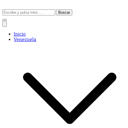
Buscar:
Inicio
Venezuela