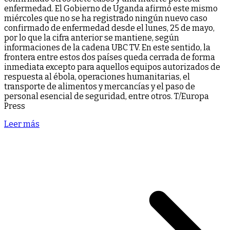
enfermedad. El Gobierno de Uganda afirmó este mismo
miércoles que no se ha registrado ningún nuevo caso
confirmado de enfermedad desde el lunes, 25 de mayo,
por lo que la cifra anterior se mantiene, según
informaciones de la cadena UBC TV. En este sentido, la
frontera entre estos dos países queda cerrada de forma
inmediata excepto para aquellos equipos autorizados de
respuesta al ébola, operaciones humanitarias, el
transporte de alimentos y mercancías y el paso de
personal esencial de seguridad, entre otros. T/Europa
Press
Leer más