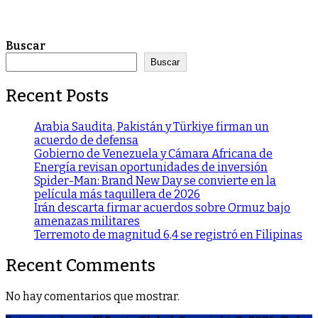
Buscar
Buscar
Recent Posts
Arabia Saudita, Pakistán y Türkiye firman un
acuerdo de defensa
Gobierno de Venezuela y Cámara Africana de
Energía revisan oportunidades de inversión
Spider-Man: Brand New Day se convierte en la
película más taquillera de 2026
Irán descarta firmar acuerdos sobre Ormuz bajo
amenazas militares
Terremoto de magnitud 6,4 se registró en Filipinas
Recent Comments
No hay comentarios que mostrar.