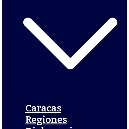
Caracas
Regiones