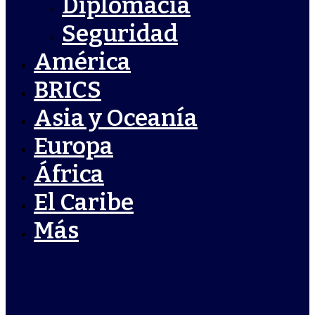
Diplomacia
Seguridad
América
BRICS
Asia y Oceanía
Europa
África
El Caribe
Más