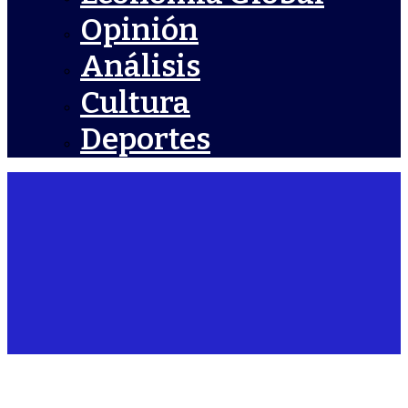
Opinión
Análisis
Cultura
Deportes