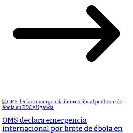
OMS declara emergencia
internacional por brote de ébola en