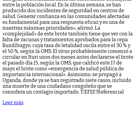
entre la población local. En la última semana, se han
producido dos incidentes de seguridad en centros de
salud. Generar confianza en las comunidades afectadas
es fundamental para una respuesta eficaz y es una de
nuestras máximas prioridades», afirmó. La
«complejidad» de este brote también tiene que ver con la
falta de vacunas y tratamientos aprobados para la cepa
Bundibugyo, cuya tasa de letalidad oscila entre el 30 % y
el 50 %, según la OMS. El virus probablemente comenzó a
circular en Ituri unos dos meses antes declararse el brote
el pasado día 15, según la OMS, que calificó este 17 de
mayo el brote como «emergencia de salud pública de
importancia internacional». Asimismo, se propagó a
Uganda, donde ya se han registrado siete casos, incluido
una muerte de una ciudadano congoleño que se
considera un contagio importado. T/EFEF/Referencial
Leer más