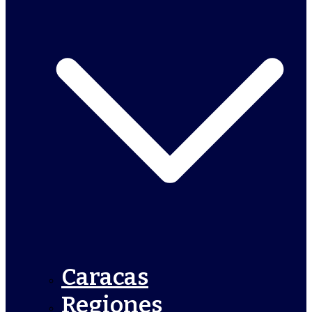
Caracas
Regiones