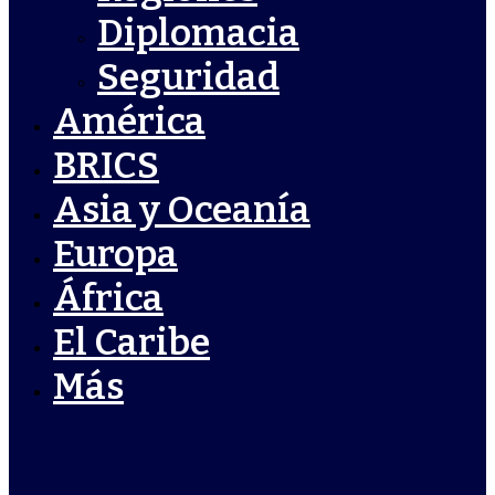
Diplomacia
Seguridad
América
BRICS
Asia y Oceanía
Europa
África
El Caribe
Más