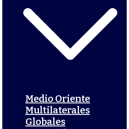
Medio Oriente
Multilaterales
Globales