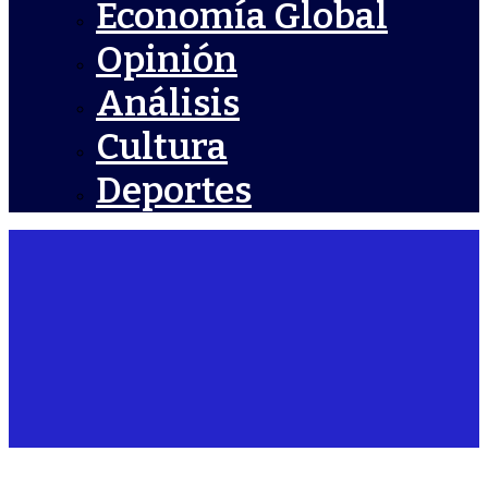
Economía Global
Opinión
Análisis
Cultura
Deportes