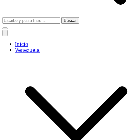
Buscar:
Inicio
Venezuela