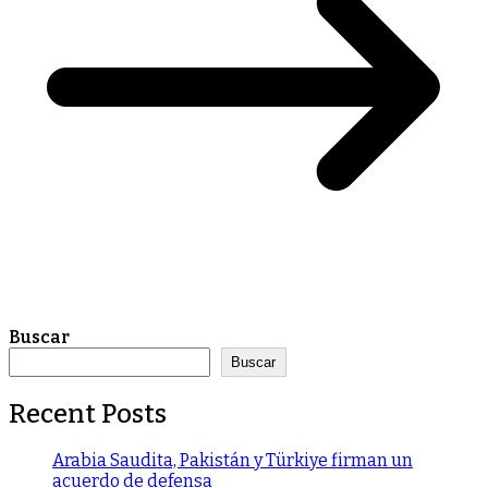
Buscar
Buscar
Recent Posts
Arabia Saudita, Pakistán y Türkiye firman un
acuerdo de defensa