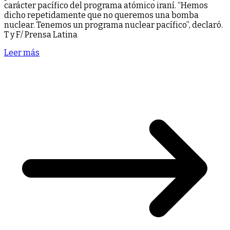
carácter pacífico del programa atómico iraní. “Hemos
dicho repetidamente que no queremos una bomba
nuclear. Tenemos un programa nuclear pacífico”, declaró.
T y F/ Prensa Latina
Leer más