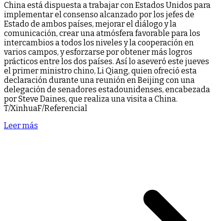
China está dispuesta a trabajar con Estados Unidos para
implementar el consenso alcanzado por los jefes de
Estado de ambos países, mejorar el diálogo y la
comunicación, crear una atmósfera favorable para los
intercambios a todos los niveles y la cooperación en
varios campos, y esforzarse por obtener más logros
prácticos entre los dos países. Así lo aseveró este jueves
el primer ministro chino, Li Qiang, quien ofreció esta
declaración durante una reunión en Beijing con una
delegación de senadores estadounidenses, encabezada
por Steve Daines, que realiza una visita a China.
T/XinhuaF/Referencial
Leer más