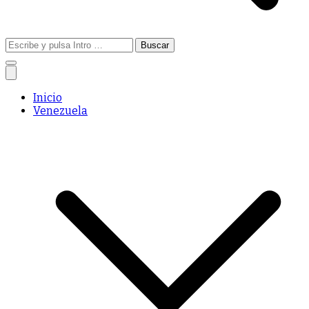
Buscar:
Inicio
Venezuela