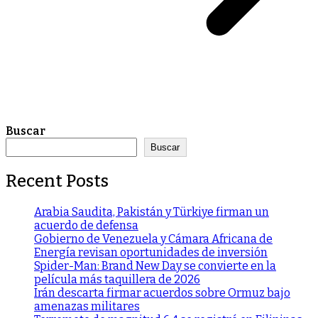
Buscar
Buscar
Recent Posts
Arabia Saudita, Pakistán y Türkiye firman un
acuerdo de defensa
Gobierno de Venezuela y Cámara Africana de
Energía revisan oportunidades de inversión
Spider-Man: Brand New Day se convierte en la
película más taquillera de 2026
Irán descarta firmar acuerdos sobre Ormuz bajo
amenazas militares