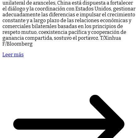
unilateral de aranceles, China está dispuesta a fortalecer
el diálogo y la coordinación con Estados Unidos, gestionar
adecuadamente las diferencias e impulsar el crecimiento
constante y a largo plazo de las relaciones económicas y
comerciales bilaterales basadas en los principios de
respeto mutuo, coexistencia pacífica y cooperación de
ganancia compartida, sostuvo el portavoz. T/Xinhua
F/Bloomberg
Leer más