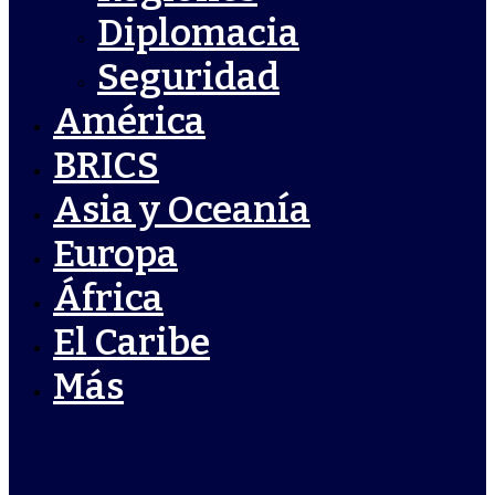
Diplomacia
Seguridad
América
BRICS
Asia y Oceanía
Europa
África
El Caribe
Más