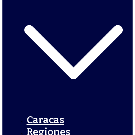
Caracas
Regiones