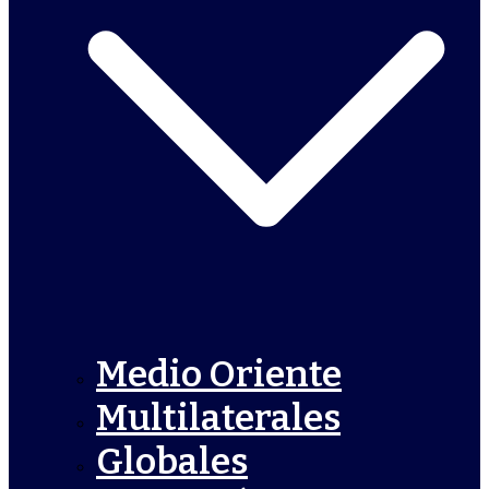
Medio Oriente
Multilaterales
Globales