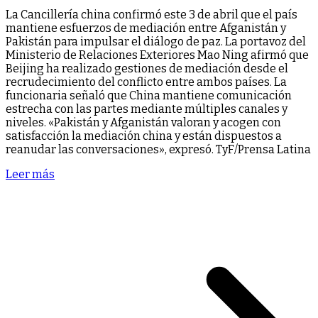
La Cancillería china confirmó este 3 de abril que el país
mantiene esfuerzos de mediación entre Afganistán y
Pakistán para impulsar el diálogo de paz. La portavoz del
Ministerio de Relaciones Exteriores Mao Ning afirmó que
Beijing ha realizado gestiones de mediación desde el
recrudecimiento del conflicto entre ambos países. La
funcionaria señaló que China mantiene comunicación
estrecha con las partes mediante múltiples canales y
niveles. «Pakistán y Afganistán valoran y acogen con
satisfacción la mediación china y están dispuestos a
reanudar las conversaciones», expresó. TyF/Prensa Latina
Leer más