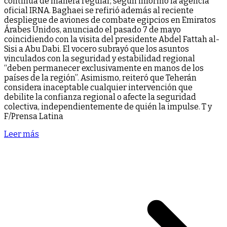
continúa de manera regular, según informó la agencia
oficial IRNA. Baghaei se refirió además al reciente
despliegue de aviones de combate egipcios en Emiratos
Árabes Unidos, anunciado el pasado 7 de mayo
coincidiendo con la visita del presidente Abdel Fattah al-
Sisi a Abu Dabi. El vocero subrayó que los asuntos
vinculados con la seguridad y estabilidad regional
“deben permanecer exclusivamente en manos de los
países de la región”. Asimismo, reiteró que Teherán
considera inaceptable cualquier intervención que
debilite la confianza regional o afecte la seguridad
colectiva, independientemente de quién la impulse. T y
F/Prensa Latina
Leer más