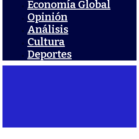
Economía Global
Opinión
Análisis
Cultura
Deportes