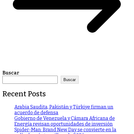
Buscar
Buscar
Recent Posts
Arabia Saudita, Pakistán y Türkiye firman un
acuerdo de defensa
Gobierno de Venezuela y Cámara Africana de
Energía revisan oportunidades de inversión
Spider-Man: Brand New Day se convierte en la