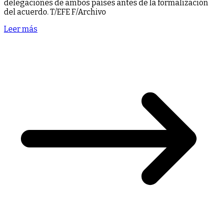
delegaciones de ambos países antes de la formalización
del acuerdo. T/EFE F/Archivo
Leer más