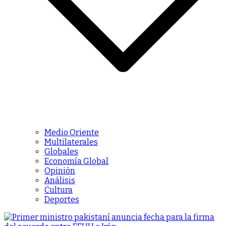
Medio Oriente
Multilaterales
Globales
Economía Global
Opinión
Análisis
Cultura
Deportes