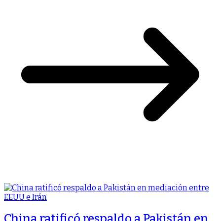
China ratificó respaldo a Pakistán en