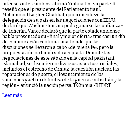
intensos intercambios, afirmó Xinhua. Por su parte, RT
reseñó que el presidente del Parlamento iraní,
Mohammad Bagher Ghalibaf, quien encabezó la
delegación de su país en las negociaciones con EEUU,
declaró que Washington «no pudo ganarse la confianza»
de Teherán. Vance declaró que la parte estadounidense
había presentado su «final y mejor oferta» tras casi un día
de comunicación continua, añadiendo que las
discusiones se llevaron a cabo «de buena fe», pero la
propuesta aún no había sido aceptada. Durante las
negociaciones de este sábado en la capital pakistaní,
Islamabad, se discutieron diversos aspectos cruciales,
incluidos el estrecho de Ormuz, la cuestión nuclear, las
reparaciones de guerra, el levantamiento de las
sanciones y «el fin definitivo de la guerra contra Irán y la
región», anunció la nación persa. T/Xinhua -RTF/RT
Leer más