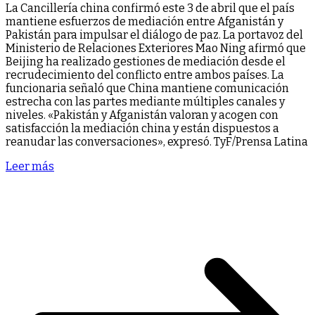
La Cancillería china confirmó este 3 de abril que el país
mantiene esfuerzos de mediación entre Afganistán y
Pakistán para impulsar el diálogo de paz. La portavoz del
Ministerio de Relaciones Exteriores Mao Ning afirmó que
Beijing ha realizado gestiones de mediación desde el
recrudecimiento del conflicto entre ambos países. La
funcionaria señaló que China mantiene comunicación
estrecha con las partes mediante múltiples canales y
niveles. «Pakistán y Afganistán valoran y acogen con
satisfacción la mediación china y están dispuestos a
reanudar las conversaciones», expresó. TyF/Prensa Latina
Leer más