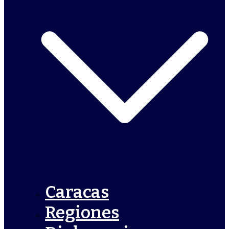
Caracas
Regiones