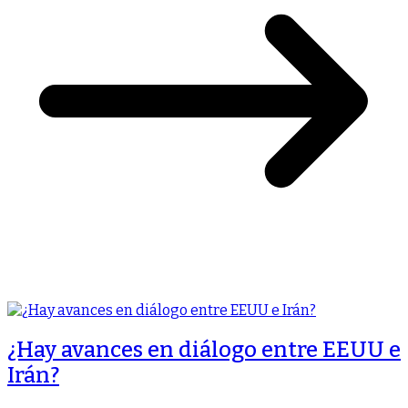
¿Hay avances en diálogo entre EEUU e
Irán?