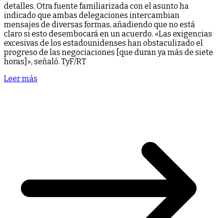
detalles. Otra fuente familiarizada con el asunto ha
indicado que ambas delegaciones intercambian
mensajes de diversas formas, añadiendo que no está
claro si esto desembocará en un acuerdo. «Las exigencias
excesivas de los estadounidenses han obstaculizado el
progreso de las negociaciones [que duran ya más de siete
horas]», señaló. TyF/RT
Leer más