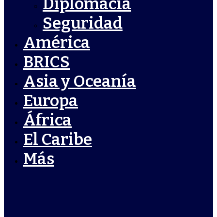
Diplomacia
Seguridad
América
BRICS
Asia y Oceanía
Europa
África
El Caribe
Más