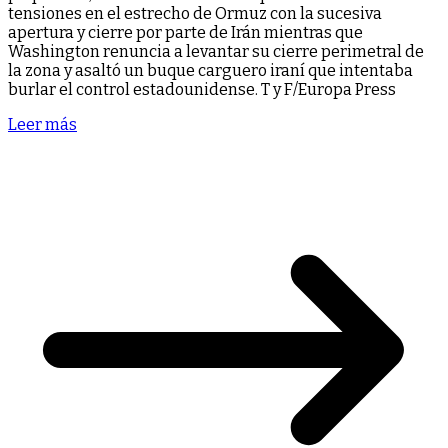
tensiones en el estrecho de Ormuz con la sucesiva
apertura y cierre por parte de Irán mientras que
Washington renuncia a levantar su cierre perimetral de
la zona y asaltó un buque carguero iraní que intentaba
burlar el control estadounidense. T y F/Europa Press
Leer más