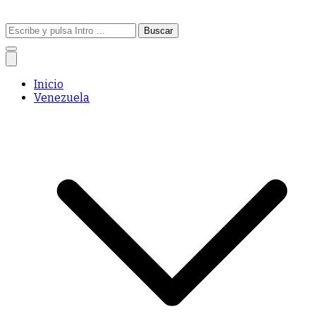
Buscar:
Inicio
Venezuela