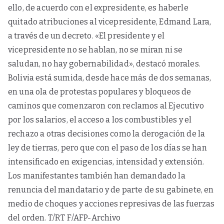
ello, de acuerdo con el expresidente, es haberle
quitado atribuciones al vicepresidente, Edmand Lara,
a través de un decreto. «El presidente y el
vicepresidente no se hablan, no se miran ni se
saludan, no hay gobernabilidad», destacó morales.
Bolivia está sumida, desde hace más de dos semanas,
en una ola de protestas populares y bloqueos de
caminos que comenzaron con reclamos al Ejecutivo
por los salarios, el acceso a los combustibles y el
rechazo a otras decisiones como la derogación de la
ley de tierras, pero que con el paso de los días se han
intensificado en exigencias, intensidad y extensión.
Los manifestantes también han demandado la
renuncia del mandatario y de parte de su gabinete, en
medio de choques y acciones represivas de las fuerzas
del orden. T/RT F/AFP-Archivo