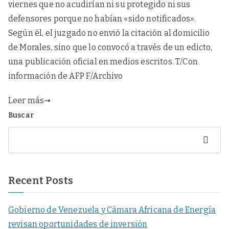
viernes que no acudirían ni su protegido ni sus
defensores porque no habían «sido notificados».
Según él, el juzgado no envió la citación al domicilio
de Morales, sino que lo convocó a través de un edicto,
una publicación oficial en medios escritos. T/Con
información de AFP F/Archivo
Leer más
Buscar
Buscar
Recent Posts
Gobierno de Venezuela y Cámara Africana de Energía
revisan oportunidades de inversión