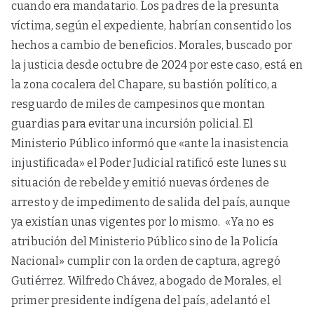
cuando era mandatario. Los padres de la presunta
víctima, según el expediente, habrían consentido los
hechos a cambio de beneficios. Morales, buscado por
la justicia desde octubre de 2024 por este caso, está en
la zona cocalera del Chapare, su bastión político, a
resguardo de miles de campesinos que montan
guardias para evitar una incursión policial. El
Ministerio Público informó que «ante la inasistencia
injustificada» el Poder Judicial ratificó este lunes su
situación de rebelde y emitió nuevas órdenes de
arresto y de impedimento de salida del país, aunque
ya existían unas vigentes por lo mismo. «Ya no es
atribución del Ministerio Público sino de la Policía
Nacional» cumplir con la orden de captura, agregó
Gutiérrez. Wilfredo Chávez, abogado de Morales, el
primer presidente indígena del país, adelantó el