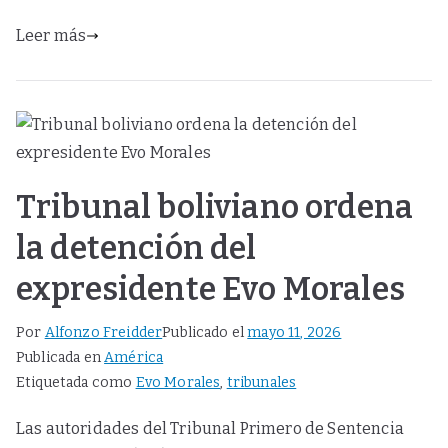
Leer más
Tribunal boliviano ordena
la detención del
expresidente Evo Morales
Por
Alfonzo Freidder
Publicado el
mayo 11, 2026
Publicada en
América
Etiquetada como
Evo Morales
,
tribunales
Las autoridades del Tribunal Primero de Sentencia