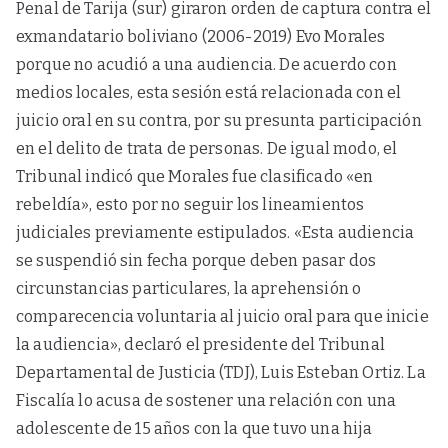
Penal de Tarija (sur) giraron orden de captura contra el
exmandatario boliviano (2006-2019) Evo Morales
porque no acudió a una audiencia. De acuerdo con
medios locales, esta sesión está relacionada con el
juicio oral en su contra, por su presunta participación
en el delito de trata de personas. De igual modo, el
Tribunal indicó que Morales fue clasificado «en
rebeldía», esto por no seguir los lineamientos
judiciales previamente estipulados. «Esta audiencia
se suspendió sin fecha porque deben pasar dos
circunstancias particulares, la aprehensión o
comparecencia voluntaria al juicio oral para que inicie
la audiencia», declaró el presidente del Tribunal
Departamental de Justicia (TDJ), Luis Esteban Ortiz. La
Fiscalía lo acusa de sostener una relación con una
adolescente de 15 años con la que tuvo una hija