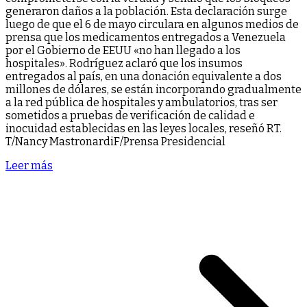
generaron daños a la población. Esta declaración surge
luego de que el 6 de mayo circulara en algunos medios de
prensa que los medicamentos entregados a Venezuela
por el Gobierno de EEUU «no han llegado a los
hospitales». Rodríguez aclaró que los insumos
entregados al país, en una donación equivalente a dos
millones de dólares, se están incorporando gradualmente
a la red pública de hospitales y ambulatorios, tras ser
sometidos a pruebas de verificación de calidad e
inocuidad establecidas en las leyes locales, reseñó RT.
T/Nancy MastronardiF/Prensa Presidencial
Leer más