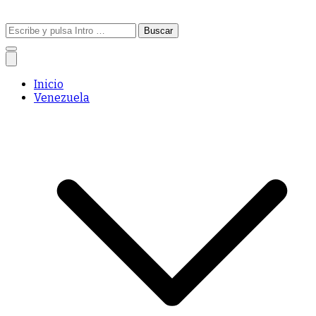
Buscar:
Inicio
Venezuela