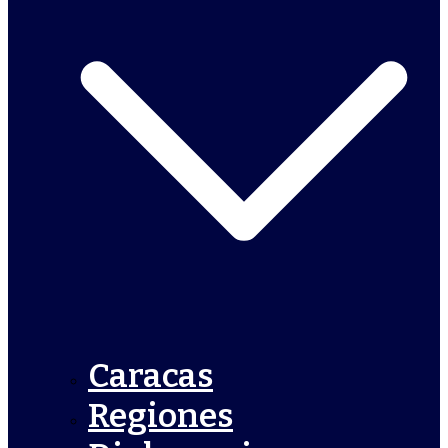
Caracas
Regiones