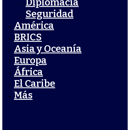
Diplomacia
Seguridad
América
BRICS
Asia y Oceanía
Europa
África
El Caribe
Más