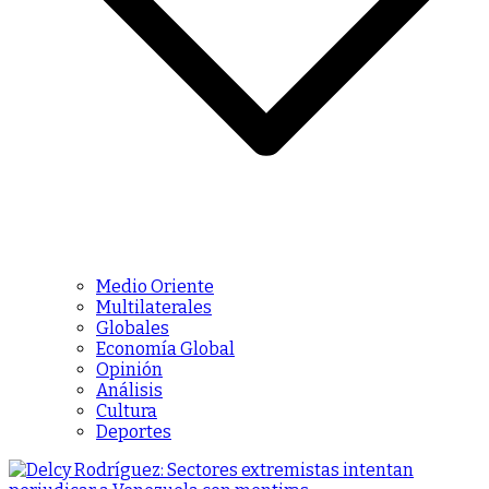
Medio Oriente
Multilaterales
Globales
Economía Global
Opinión
Análisis
Cultura
Deportes