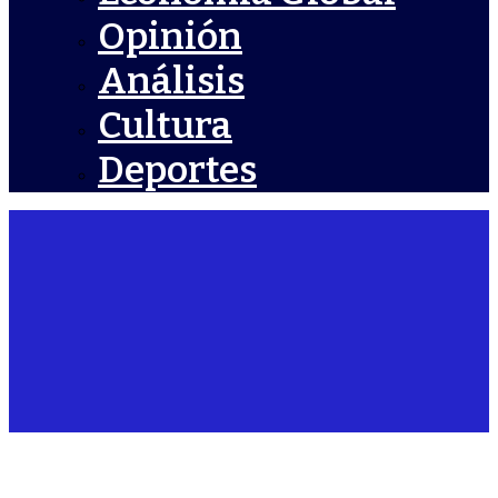
Opinión
Análisis
Cultura
Deportes