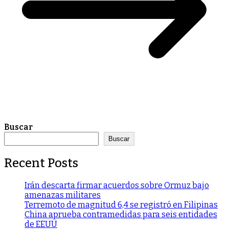
Buscar
Buscar
Recent Posts
Irán descarta firmar acuerdos sobre Ormuz bajo
amenazas militares
Terremoto de magnitud 6,4 se registró en Filipinas
China aprueba contramedidas para seis entidades
de EEUU