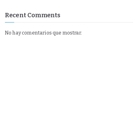
Recent Comments
No hay comentarios que mostrar.