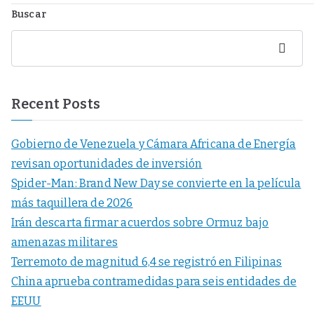
Buscar
Buscar
Recent Posts
Gobierno de Venezuela y Cámara Africana de Energía
revisan oportunidades de inversión
Spider-Man: Brand New Day se convierte en la película
más taquillera de 2026
Irán descarta firmar acuerdos sobre Ormuz bajo
amenazas militares
Terremoto de magnitud 6,4 se registró en Filipinas
China aprueba contramedidas para seis entidades de
EEUU