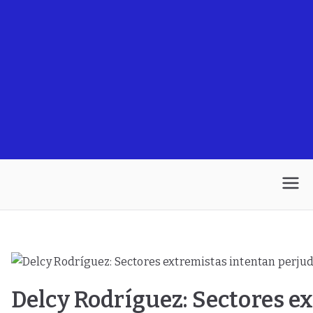
Delcy Rodríguez: Sectores e