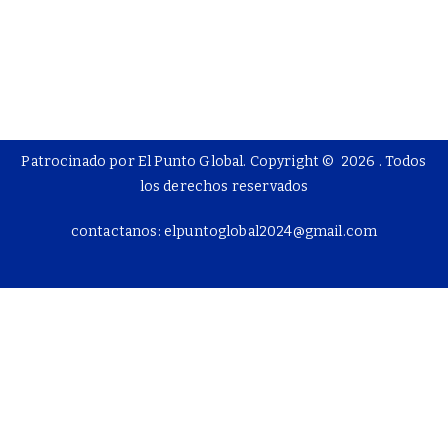
Patrocinado por El Punto Global. Copyright © 2026
. Todos
los derechos reservados
contactanos: elpuntoglobal2024@gmail.com