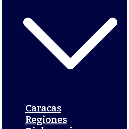
Caracas
Regiones