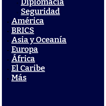
Diplomacia
Seguridad
América
BRICS
Asia y Oceanía
Europa
África
El Caribe
Más