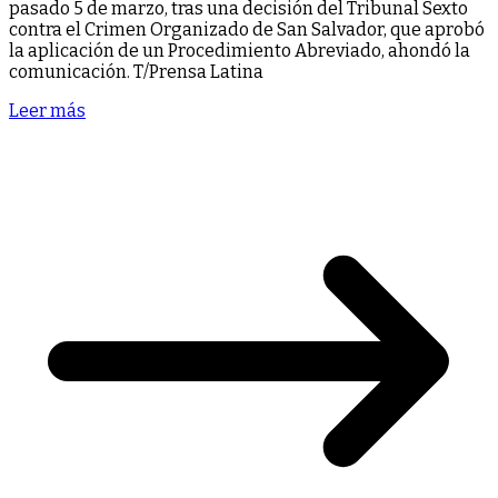
pasado 5 de marzo, tras una decisión del Tribunal Sexto
contra el Crimen Organizado de San Salvador, que aprobó
la aplicación de un Procedimiento Abreviado, ahondó la
comunicación. T/Prensa Latina
Leer más