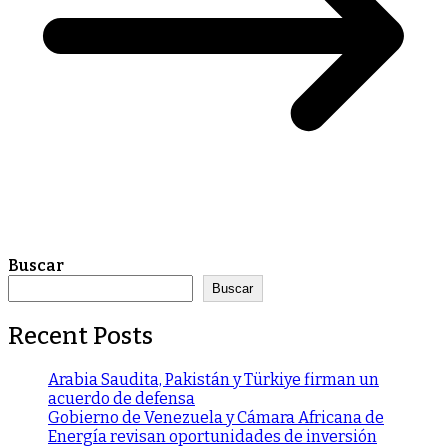
Buscar
Buscar
Recent Posts
Arabia Saudita, Pakistán y Türkiye firman un
acuerdo de defensa
Gobierno de Venezuela y Cámara Africana de
Energía revisan oportunidades de inversión