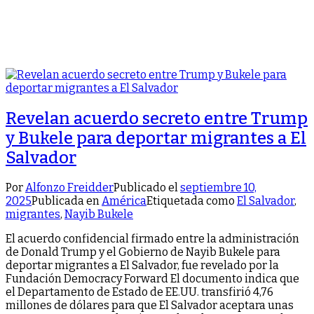
Revelan acuerdo secreto entre Trump
y Bukele para deportar migrantes a El
Salvador
Por
Alfonzo Freidder
Publicado el
septiembre 10,
2025
Publicada en
América
Etiquetada como
El Salvador
,
migrantes
,
Nayib Bukele
El acuerdo confidencial firmado entre la administración
de Donald Trump y el Gobierno de Nayib Bukele para
deportar migrantes a El Salvador, fue revelado por la
Fundación Democracy Forward El documento indica que
el Departamento de Estado de EE.UU. transfirió 4,76
millones de dólares para que El Salvador aceptara unas