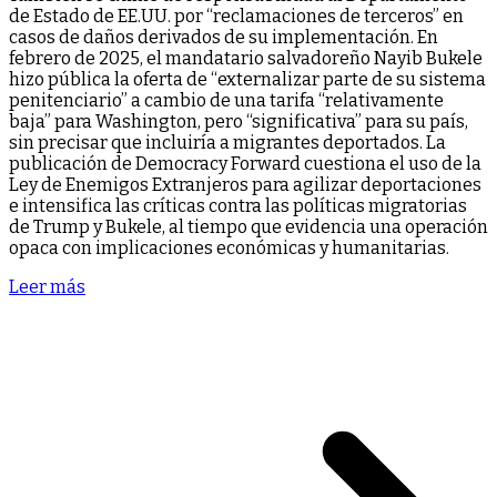
de Estado de EE.UU. por “reclamaciones de terceros” en
casos de daños derivados de su implementación. En
febrero de 2025, el mandatario salvadoreño Nayib Bukele
hizo pública la oferta de “externalizar parte de su sistema
penitenciario” a cambio de una tarifa “relativamente
baja” para Washington, pero “significativa” para su país,
sin precisar que incluiría a migrantes deportados. La
publicación de Democracy Forward cuestiona el uso de la
Ley de Enemigos Extranjeros para agilizar deportaciones
e intensifica las críticas contra las políticas migratorias
de Trump y Bukele, al tiempo que evidencia una operación
opaca con implicaciones económicas y humanitarias.
Leer más