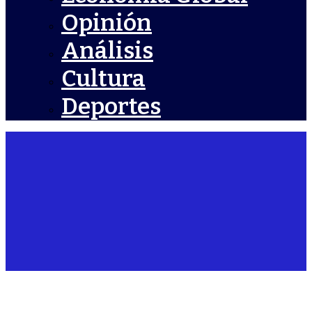
Opinión
Análisis
Cultura
Deportes