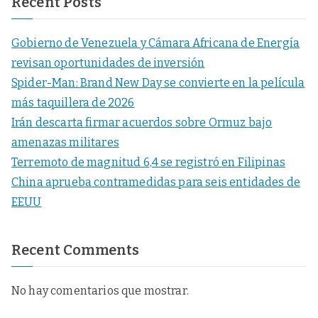
Recent Posts
Gobierno de Venezuela y Cámara Africana de Energía
revisan oportunidades de inversión
Spider-Man: Brand New Day se convierte en la película
más taquillera de 2026
Irán descarta firmar acuerdos sobre Ormuz bajo
amenazas militares
Terremoto de magnitud 6,4 se registró en Filipinas
China aprueba contramedidas para seis entidades de
EEUU
Recent Comments
No hay comentarios que mostrar.