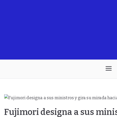
Fujimori designa a sus mini