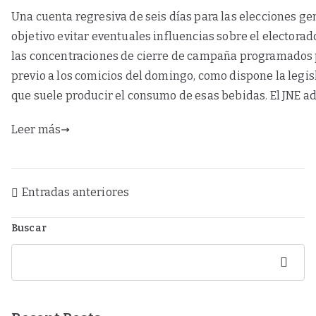
Una cuenta regresiva de seis días para las elecciones ge
objetivo evitar eventuales influencias sobre el electorad
las concentraciones de cierre de campaña programados par
previo a los comicios del domingo, como dispone la legis
que suele producir el consumo de esas bebidas. El JNE adv
Leer más
Entradas anteriores
Buscar
Buscar