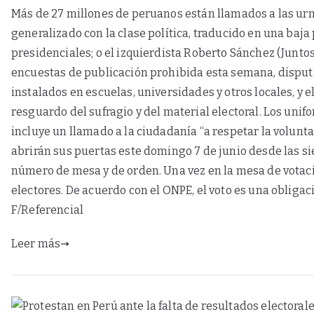
Más de 27 millones de peruanos están llamados a las urna
generalizado con la clase política, traducido en una baja
presidenciales; o el izquierdista Roberto Sánchez (Juntos
encuestas de publicación prohibida esta semana, disputan 
instalados en escuelas, universidades y otros locales, y 
resguardo del sufragio y del material electoral. Los unif
incluye un llamado a la ciudadanía “a respetar la volunt
abrirán sus puertas este domingo 7 de junio desde las sie
número de mesa y de orden. Una vez en la mesa de votación,
electores. De acuerdo con el ONPE, el voto es una obliga
F/Referencial
Leer más