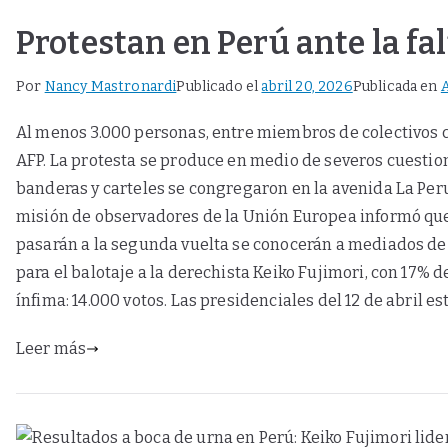
Protestan en Perú ante la fal
Por
Nancy Mastronardi
Publicado el
abril 20, 2026
Publicada en
Al menos 3.000 personas, entre miembros de colectivos ci
AFP. La protesta se produce en medio de severos cuestiona
banderas y carteles se congregaron en la avenida La Perua
misión de observadores de la Unión Europea informó que 
pasarán a la segunda vuelta se conocerán a mediados de m
para el balotaje a la derechista Keiko Fujimori, con 17% 
ínfima: 14.000 votos. Las presidenciales del 12 de abril 
Leer más