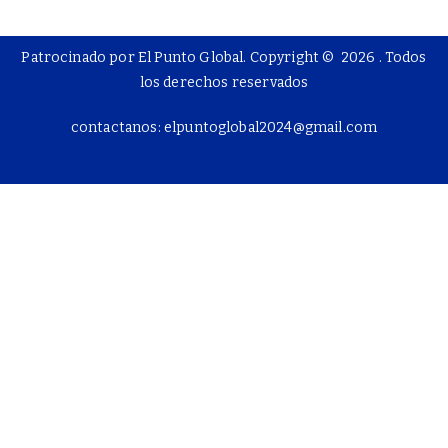
Patrocinado por El Punto Global. Copyright © 2026
. Todos
los derechos reservados
contactanos: elpuntoglobal2024@gmail.com