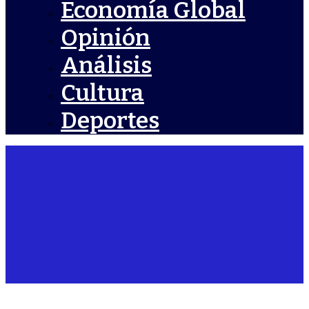
Economía Global
Opinión
Análisis
Cultura
Deportes