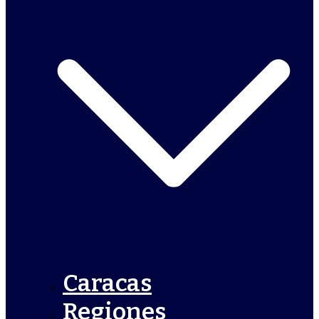
Caracas
Regiones