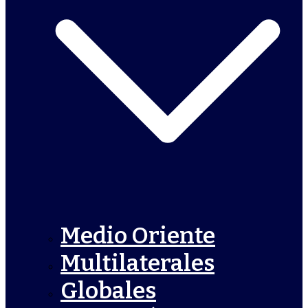
Medio Oriente
Multilaterales
Globales