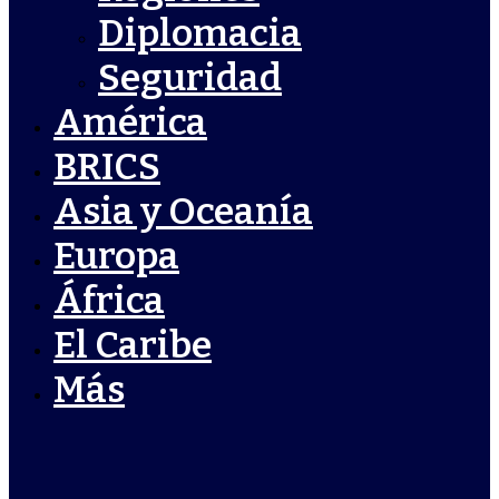
Diplomacia
Seguridad
América
BRICS
Asia y Oceanía
Europa
África
El Caribe
Más