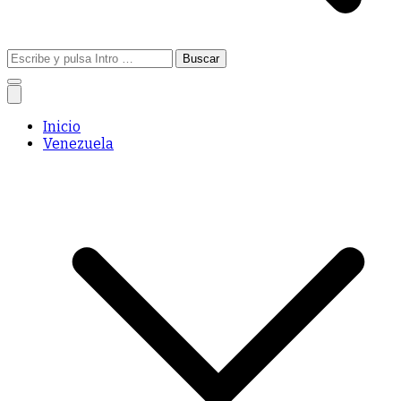
Buscar:
Inicio
Venezuela