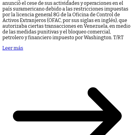
anunció el cese de sus actividades y operaciones en el
país suramericano debido a las restricciones impuestas
por la licencia general 8G de la Oficina de Control de
Activos Extranjeros (OFAC, por sus siglas en inglés), que
autorizaba ciertas transacciones en Venezuela, en medio
de las medidas punitivas y el bloqueo comercial,
petrolero y financiero impuesto por Washington. T/RT
Leer más